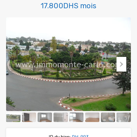
17.800DHS mois