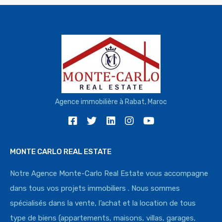
Agence immobilière à Rabat, Maroc
MONTE CARLO REAL ESTATE
Notre Agence Monte-Carlo Real Estate vous accompagne
dans tous vos projets immobiliers . Nous sommes
spécialisés dans la vente, l’achat et la location de tous
type de biens (appartements, maisons, villas, garages,