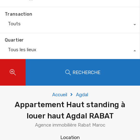
Transaction
Touts
Quartier
Tous les lieux
RECHERCHE
Accueil
Agdal
Appartement Haut standing à
louer haut Agdal RABAT
Agence immobilière Rabat Maroc
Location