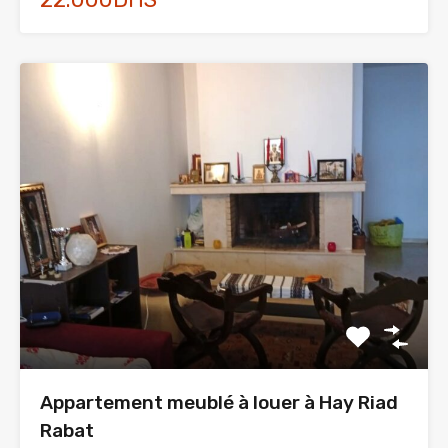
Appartement meublé à louer à Hay Riad
Rabat