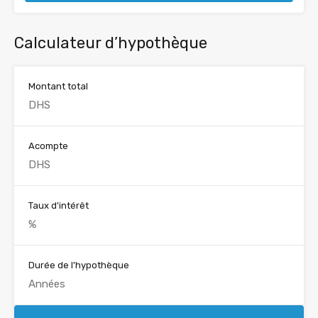
Calculateur d’hypothèque
Montant total
Acompte
Taux d'intérêt
Durée de l'hypothèque