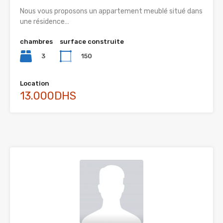
Nous vous proposons un appartement meublé situé dans
une résidence…
chambres
surface construite
3
150
Location
13.000DHS