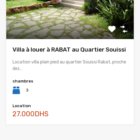
Villa à louer à RABAT au Quartier Souissi
Location villa plain pied au quartier Souissi Rabat, proche
des…
chambres
3
Location
27.000DHS