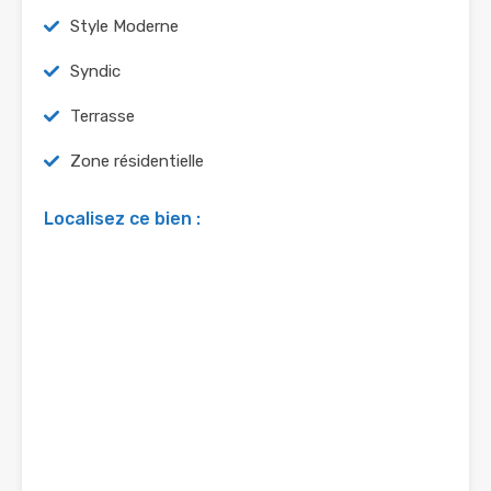
Style Moderne
Syndic
Terrasse
Zone résidentielle
Localisez ce bien :