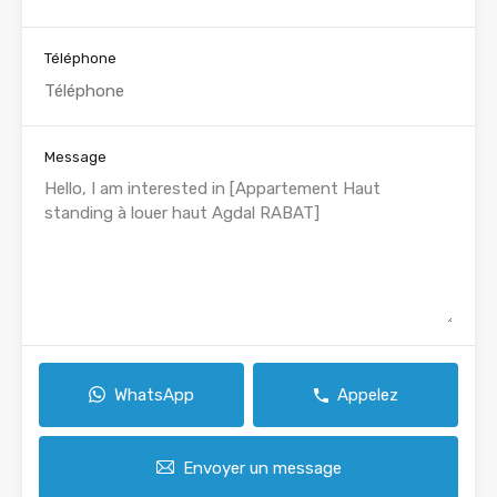
Téléphone
Message
WhatsApp
Appelez
Envoyer un message