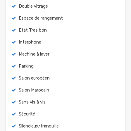
Double vitrage
Espace de rangement
Etat Très bon
Interphone
Machine à laver
Parking
Salon européen
Salon Marocain
Sans vis à vis
Sécurité
Silencieux/tranquille