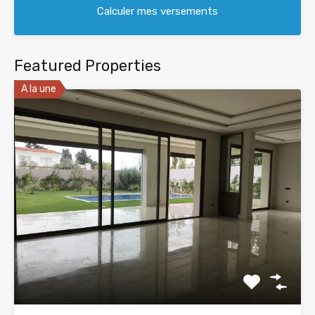
Featured Properties
A la une