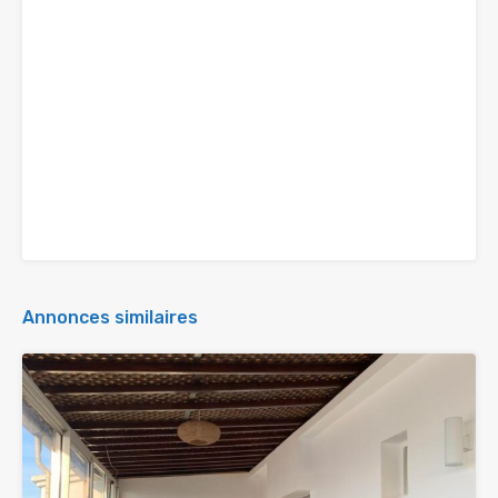
Annonces similaires