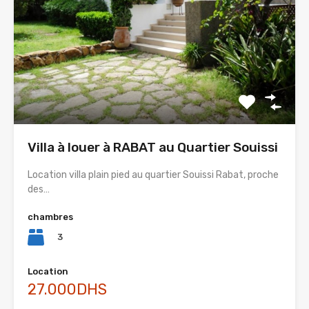
Villa à louer à RABAT au Quartier Souissi
Location villa plain pied au quartier Souissi Rabat, proche
des…
chambres
3
Location
27.000DHS