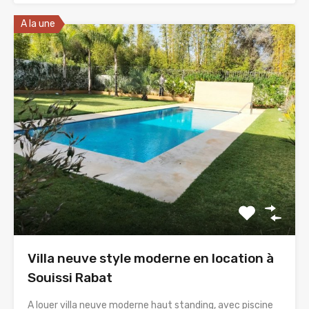
A la une
Villa neuve style moderne en location à
Souissi Rabat
A louer villa neuve moderne haut standing, avec piscine