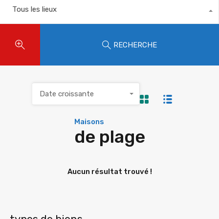
Tous les lieux
RECHERCHE
Date croissante
Maisons
de plage
Aucun résultat trouvé !