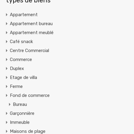
types de biens
Appartement
Appartement bureau
Appartement meublé
Café snack
Centre Commercial
Commerce
Duplex
Etage de villa
Ferme
Fond de commerce
Bureau
Garçonnière
Immeuble
Maisons de plage