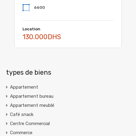
6600
Location
130.000DHS
types de biens
Appartement
Appartement bureau
Appartement meublé
Café snack
Centre Commercial
Commerce