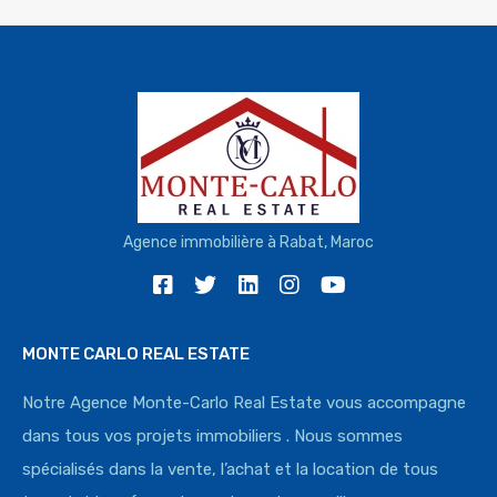
Agence immobilière à Rabat, Maroc
MONTE CARLO REAL ESTATE
Notre Agence Monte-Carlo Real Estate vous accompagne
dans tous vos projets immobiliers . Nous sommes
spécialisés dans la vente, l’achat et la location de tous