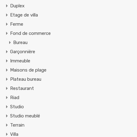
Duplex
Etage de villa
Ferme
Fond de commerce
Bureau
Garçonnière
Immeuble
Maisons de plage
Plateau bureau
Restaurant
Riad
Studio
Studio meublé
Terrain
Villa