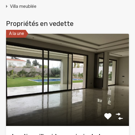
Villa meublée
Propriétés en vedette
A la une