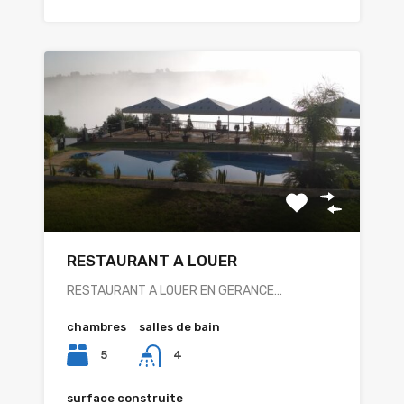
RESTAURANT A LOUER
RESTAURANT A LOUER EN GERANCE…
chambres
salles de bain
5
4
surface construite