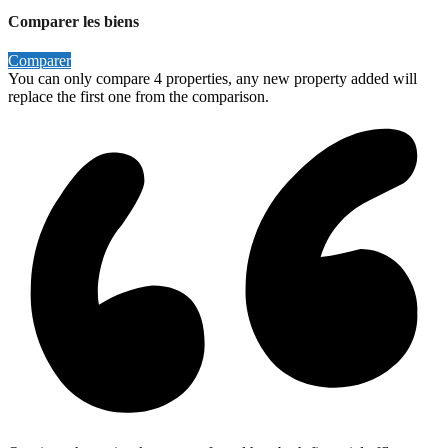
Comparer les biens
Comparer
You can only compare 4 properties, any new property added will
replace the first one from the comparison.