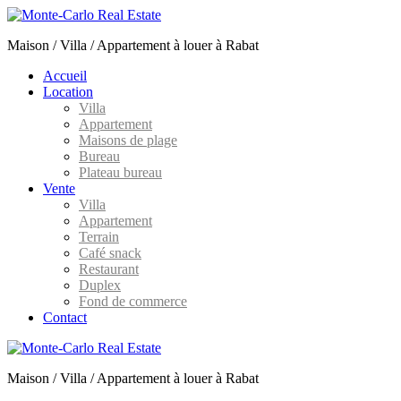
Maison / Villa / Appartement à louer à Rabat
Accueil
Location
Villa
Appartement
Maisons de plage
Bureau
Plateau bureau
Vente
Villa
Appartement
Terrain
Café snack
Restaurant
Duplex
Fond de commerce
Contact
Maison / Villa / Appartement à louer à Rabat