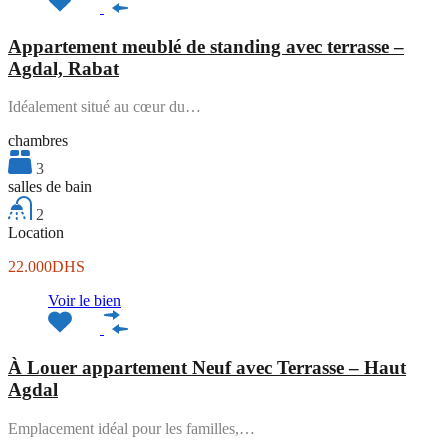
Appartement meublé de standing avec terrasse –
Agdal, Rabat
Idéalement situé au cœur du…
chambres
3
salles de bain
2
Location
22.000DHS
Voir le bien
À Louer appartement Neuf avec Terrasse – Haut
Agdal
Emplacement idéal pour les familles,…