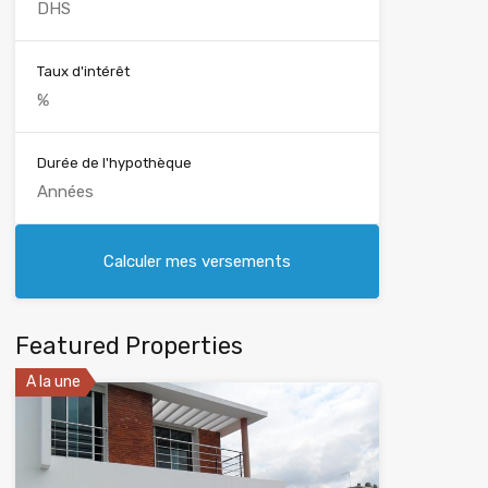
Taux d'intérêt
Durée de l'hypothèque
Featured Properties
A la une