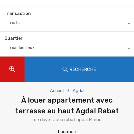
Transaction
Touts
Quartier
Tous les lieux
RECHERCHE
Accueil
Agdal
À louer appartement avec
terrasse au haut Agdal Rabat
rue dayet aoua rabat agdal Maroc
Location