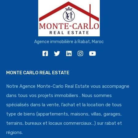
Agence immobilière à Rabat, Maroc
MONTE CARLO REAL ESTATE
Notre Agence Monte-Carlo Real Estate vous accompagne
dans tous vos projets immobiliers . Nous sommes
spécialisés dans la vente, l’achat et la location de tous
type de biens (appartements, maisons, villas, garages,
terrains, bureaux et locaux commerciaux…) sur rabat et
régions.