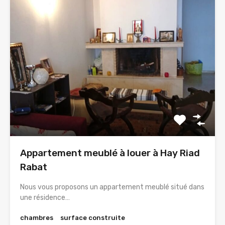
Appartement meublé à louer à Hay Riad
Rabat
Nous vous proposons un appartement meublé situé dans
une résidence…
chambres
surface construite