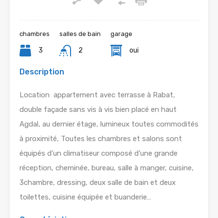
chambres
salles de bain
garage
3
2
oui
Description
Location appartement avec terrasse à Rabat,
double façade sans vis à vis bien placé en haut
Agdal, au dernier étage, lumineux toutes commodités
à proximité, Toutes les chambres et salons sont
équipés d’un climatiseur composé d’une grande
réception, cheminée, bureau, salle à manger, cuisine,
3chambre, dressing, deux salle de bain et deux
toilettes, cuisine équipée et buanderie…