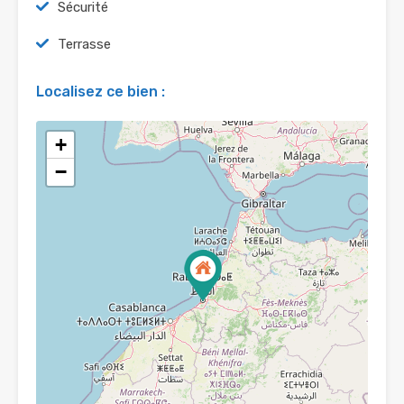
Sécurité
Terrasse
Localisez ce bien :
+
−