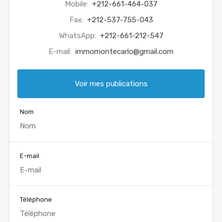
Mobile:
+212-661-464-037
Fax:
+212-537-755-043
WhatsApp:
+212-661-212-547
E-mail:
immomontecarlo@gmail.com
Voir mes publications
Nom
E-mail
Téléphone