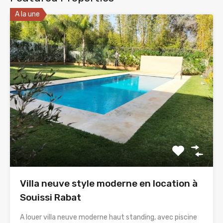
A la une
Villa neuve style moderne en location à
Souissi Rabat
A louer villa neuve moderne haut standing, avec piscine