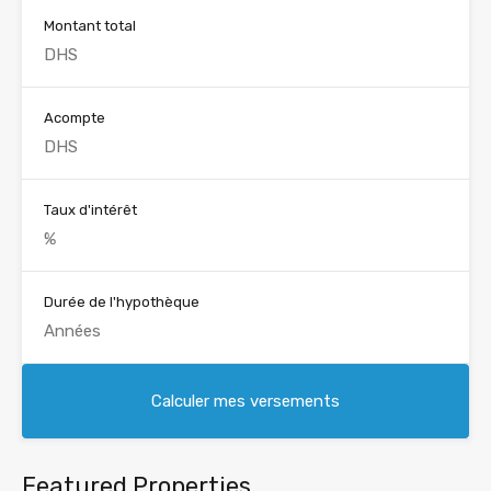
Montant total
Acompte
Taux d'intérêt
Durée de l'hypothèque
Featured Properties