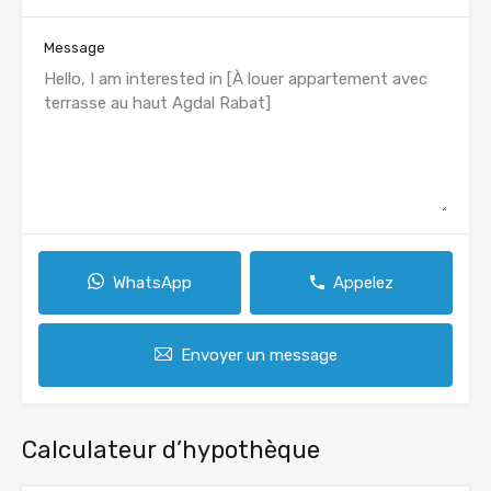
Message
WhatsApp
Appelez
Envoyer un message
Calculateur d’hypothèque