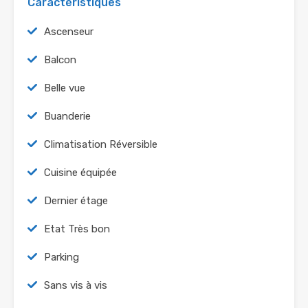
Caractéristiques
Ascenseur
Balcon
Belle vue
Buanderie
Climatisation Réversible
Cuisine équipée
Dernier étage
Etat Très bon
Parking
Sans vis à vis