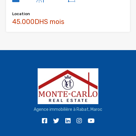
Location
45.000DHS mois
Agence immobilière à Rabat, Maroc