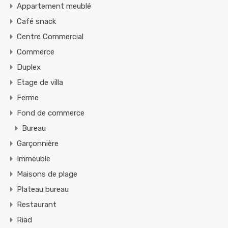
Appartement meublé
Café snack
Centre Commercial
Commerce
Duplex
Etage de villa
Ferme
Fond de commerce
Bureau
Garçonnière
Immeuble
Maisons de plage
Plateau bureau
Restaurant
Riad