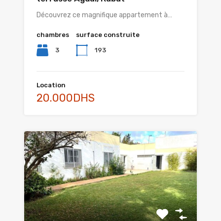
Découvrez ce magnifique appartement à…
chambres
surface construite
3
193
Location
20.000DHS