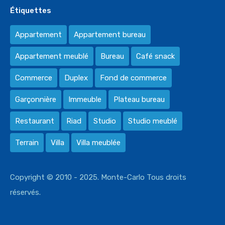
Étiquettes
Appartement
Appartement bureau
Appartement meublé
Bureau
Café snack
Commerce
Duplex
Fond de commerce
Garçonnière
Immeuble
Plateau bureau
Restaurant
Riad
Studio
Studio meublé
Terrain
Villa
Villa meublée
Copyright © 2010 - 2025. Monte-Carlo Tous droits
réservés.