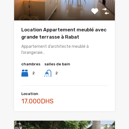
Location Appartement meublé avec
grande terrasse à Rabat
Appartement d’architecte meublé à
l’orangeraie…
chambres
salles de bain
2
2
Location
17.000DHS