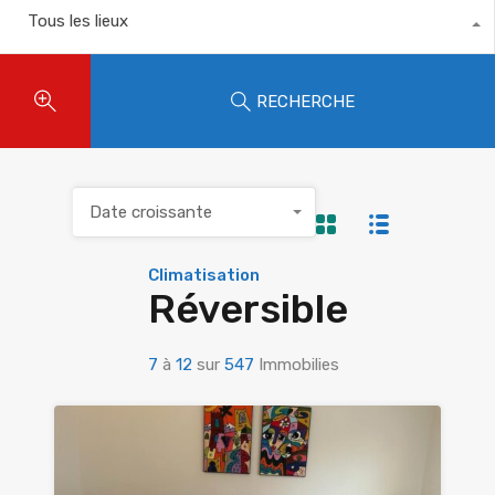
Tous les lieux
RECHERCHE
Date croissante
Climatisation
Réversible
7
à
12
sur
547
Immobilies