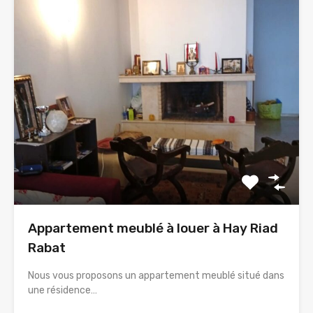
Appartement meublé à louer à Hay Riad
Rabat
Nous vous proposons un appartement meublé situé dans
une résidence…