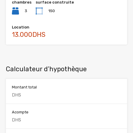
chambres
surface construite
3
150
Location
13.000DHS
Calculateur d’hypothèque
Montant total
Acompte