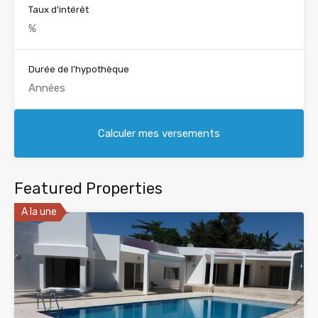
Taux d'intérêt
Durée de l'hypothèque
Featured Properties
A la une