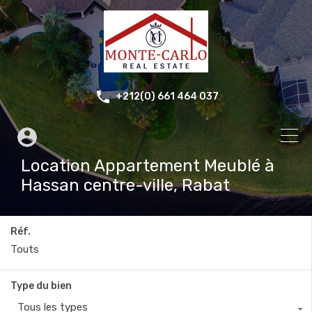
+212(0) 661 464 037
Location Appartement Meublé à
Hassan centre-ville, Rabat
Réf.
Type du bien
Tous les types