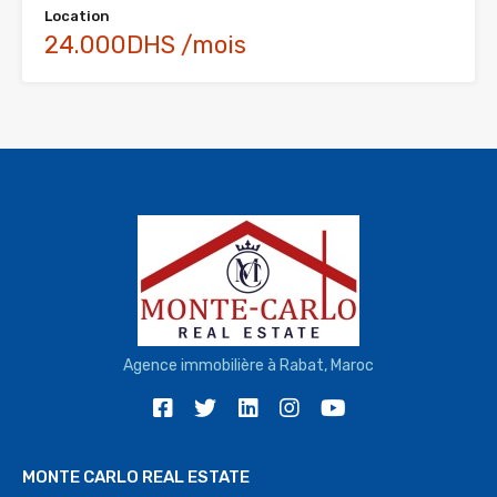
Location
24.000DHS /mois
Agence immobilière à Rabat, Maroc
MONTE CARLO REAL ESTATE