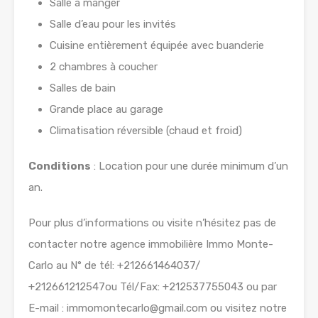
Salle à manger
Salle d’eau pour les invités
Cuisine entièrement équipée avec buanderie
2 chambres à coucher
Salles de bain
Grande place au garage
Climatisation réversible (chaud et froid)
Conditions
: Location pour une durée minimum d’un
an.
Pour plus d’informations ou visite n’hésitez pas de
contacter notre agence immobilière Immo Monte-
Carlo au N° de tél: +212661464037/
+212661212547ou Tél/Fax: +212537755043 ou par
E-mail : immomontecarlo@gmail.com ou visitez notre