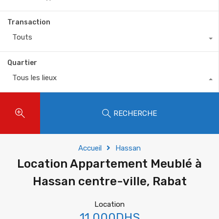
Transaction
Touts
Quartier
Tous les lieux
RECHERCHE
Accueil
Hassan
Location Appartement Meublé à
Hassan centre-ville, Rabat
Location
11.000DHS