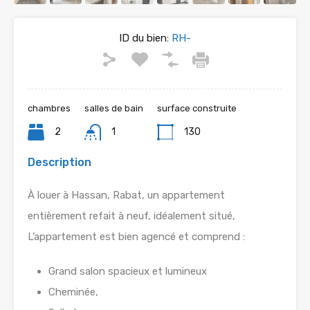
ID du bien:
RH-
chambres
salles de bain
surface construite
2
1
130
Description
À louer à Hassan, Rabat, un appartement
entièrement refait à neuf, idéalement situé,
L’appartement est bien agencé et comprend :
Grand salon spacieux et lumineux
Cheminée,