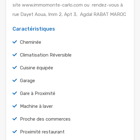
site www.immomonte-carlo.com ou rendez-vous à
rue Dayet Aoua, Imm 2, Apt 3, Agdal RABAT MAROC
Caractéristiques
Cheminée
Climatisation Réversible
Cuisine équipée
Garage
Gare à Proximité
Machine à laver
Proche des commerces
Proximité restaurant