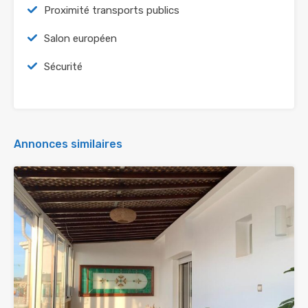
Proximité transports publics
Salon européen
Sécurité
Annonces similaires