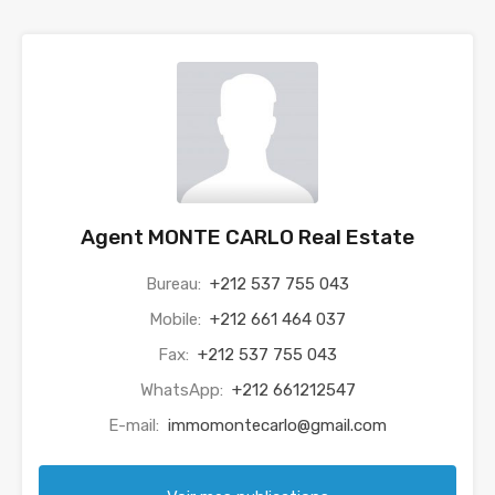
Agent MONTE CARLO Real Estate
Bureau:
+212 537 755 043
Mobile:
+212 661 464 037
Fax:
+212 537 755 043
WhatsApp:
+212 661212547
E-mail:
immomontecarlo@gmail.com