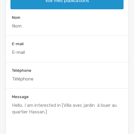
Voir mes publications
Nom
E-mail
Téléphone
Message