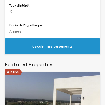
Taux d'intérêt
Durée de l'hypothèque
Featured Properties
A la une