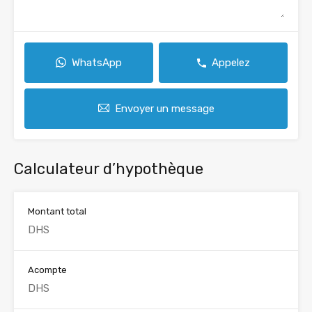
WhatsApp
Appelez
Envoyer un message
Calculateur d’hypothèque
Montant total
Acompte