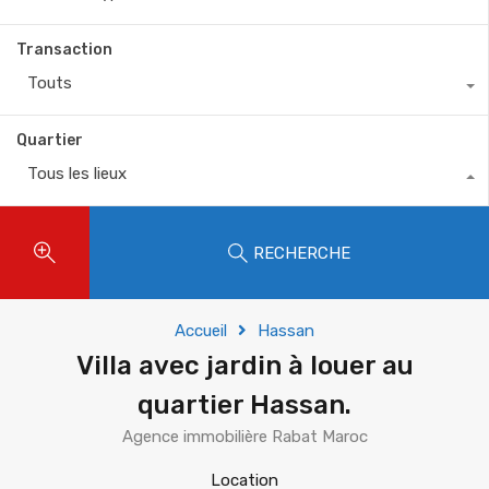
Transaction
Touts
Quartier
Tous les lieux
RECHERCHE
Accueil
Hassan
Villa avec jardin à louer au
quartier Hassan.
Agence immobilière Rabat Maroc
Location