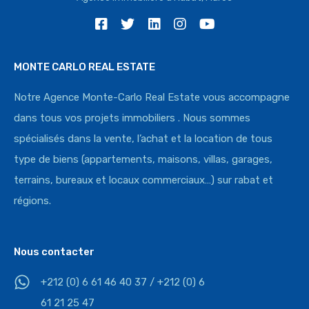
MONTE CARLO REAL ESTATE
Notre Agence Monte-Carlo Real Estate vous accompagne
dans tous vos projets immobiliers . Nous sommes
spécialisés dans la vente, l’achat et la location de tous
type de biens (appartements, maisons, villas, garages,
terrains, bureaux et locaux commerciaux…) sur rabat et
régions.
Nous contacter
+212 (0) 6 61 46 40 37 / +212 (0) 6
61 21 25 47