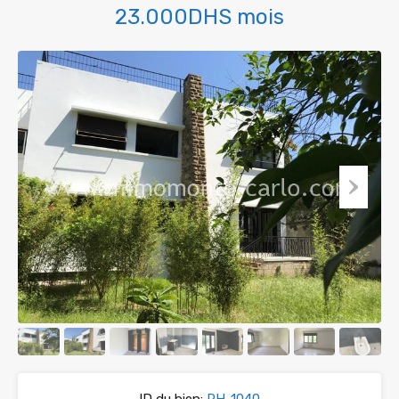
23.000DHS mois