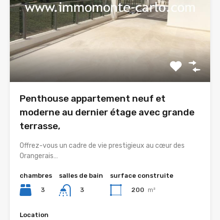
Penthouse appartement neuf et
moderne au dernier étage avec grande
terrasse,
Offrez-vous un cadre de vie prestigieux au cœur des
Orangerais…
chambres
salles de bain
surface construite
3
200
m²
3
Location