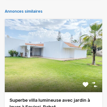
Annonces similaires
Superbe villa lumineuse avec jardin à
louer à Souissi, Rabat