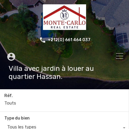
+212(0) 661 464 037
Villa avec jardin à louer au
quartier Hassan.
Réf.
Type du bien
Tous les types