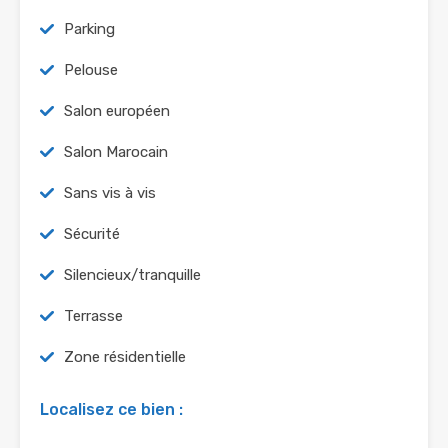
Parking
Pelouse
Salon européen
Salon Marocain
Sans vis à vis
Sécurité
Silencieux/tranquille
Terrasse
Zone résidentielle
Localisez ce bien :