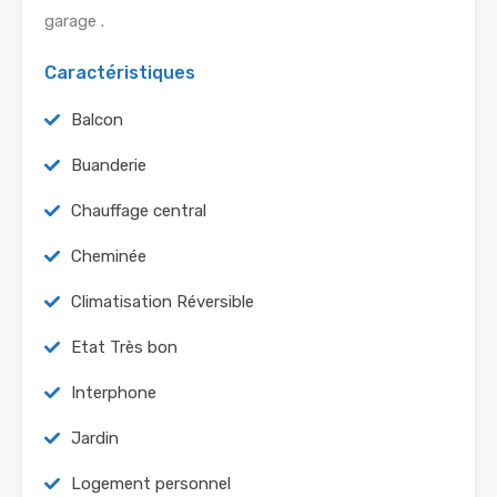
garage .
Caractéristiques
Balcon
Buanderie
Chauffage central
Cheminée
Climatisation Réversible
Etat Très bon
Interphone
Jardin
Logement personnel