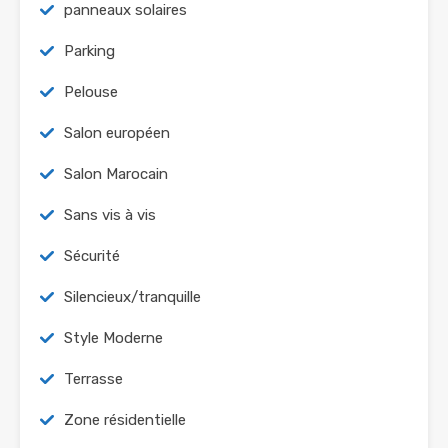
panneaux solaires
Parking
Pelouse
Salon européen
Salon Marocain
Sans vis à vis
Sécurité
Silencieux/tranquille
Style Moderne
Terrasse
Zone résidentielle