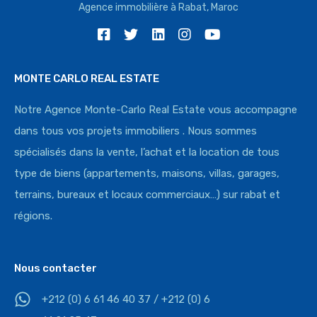
Agence immobilière à Rabat, Maroc
MONTE CARLO REAL ESTATE
Notre Agence Monte-Carlo Real Estate vous accompagne
dans tous vos projets immobiliers . Nous sommes
spécialisés dans la vente, l’achat et la location de tous
type de biens (appartements, maisons, villas, garages,
terrains, bureaux et locaux commerciaux…) sur rabat et
régions.
Nous contacter
+212 (0) 6 61 46 40 37 / +212 (0) 6