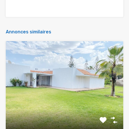
Annonces similaires