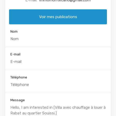
Voir mes publications
Nom
E-mail
Téléphone
Message