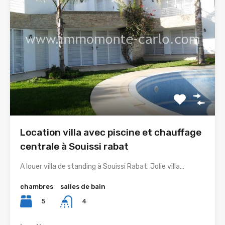
Location villa avec piscine et chauffage
centrale à Souissi rabat
A louer villa de standing à Souissi Rabat. Jolie villa…
chambres
salles de bain
5
4