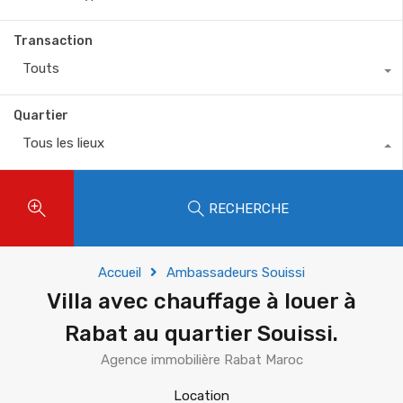
Transaction
Touts
Quartier
Tous les lieux
RECHERCHE
Accueil
Ambassadeurs Souissi
Villa avec chauffage à louer à
Rabat au quartier Souissi.
Agence immobilière Rabat Maroc
Location