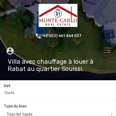
+212(0) 661 464 037
Villa avec chauffage à louer à
Rabat au quartier Souissi.
Réf.
Type du bien
Tous les types