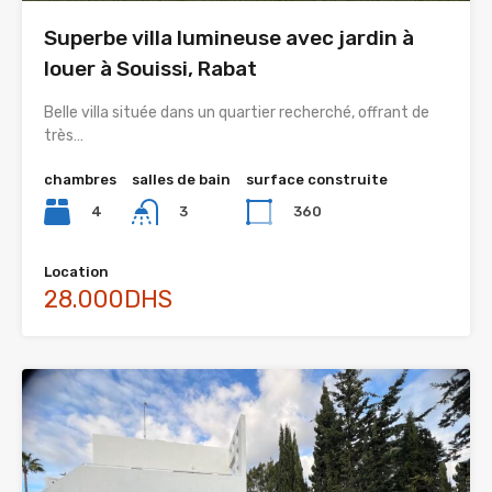
Superbe villa lumineuse avec jardin à
louer à Souissi, Rabat
Belle villa située dans un quartier recherché, offrant de
très…
chambres
salles de bain
surface construite
4
360
3
Location
28.000DHS