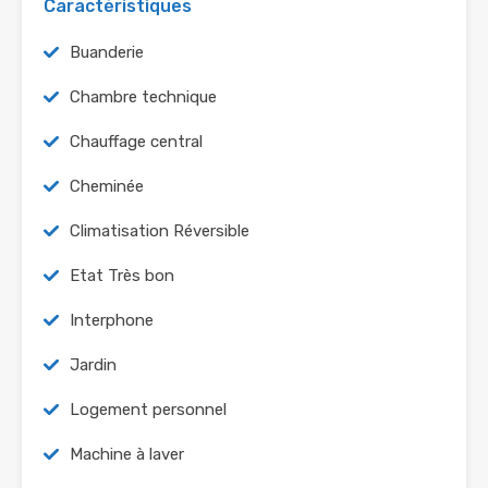
Caractéristiques
Buanderie
Chambre technique
Chauffage central
Cheminée
Climatisation Réversible
Etat Très bon
Interphone
Jardin
Logement personnel
Machine à laver