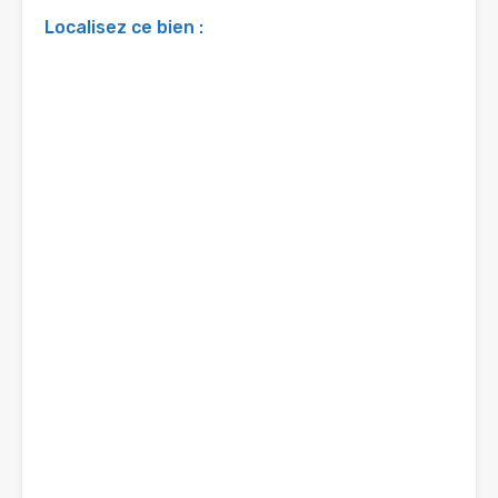
Localisez ce bien :