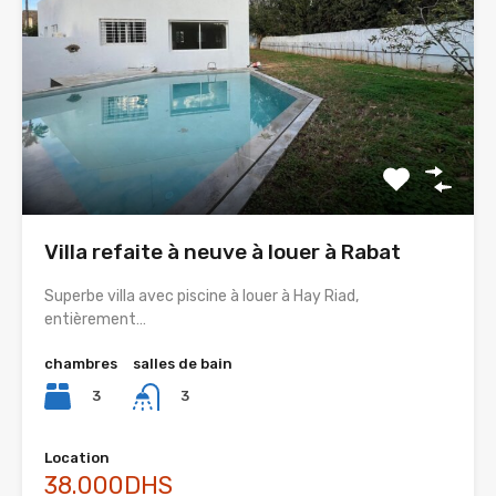
Villa refaite à neuve à louer à Rabat
Superbe villa avec piscine à louer à Hay Riad,
entièrement…
chambres
salles de bain
3
3
Location
38.000DHS