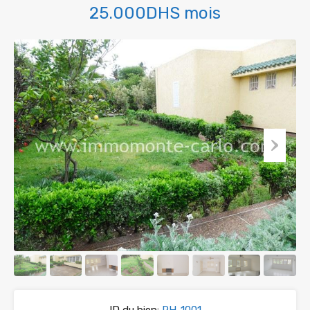
25.000DHS mois