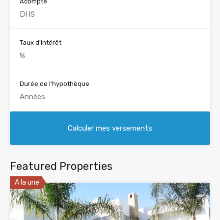
Acompte
Taux d'intérêt
Durée de l'hypothèque
Featured Properties
A la une