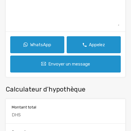
WhatsApp
Appelez
Envoyer un message
Calculateur d’hypothèque
Montant total