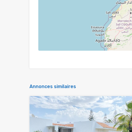
Annonces similaires