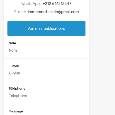
WhatsApp:
+212 661212547
E-mail:
immomontecarlo@gmail.com
Voir mes publications
Nom
E-mail
Téléphone
Message