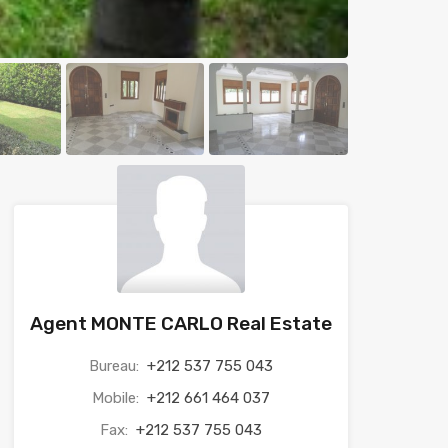
Agent MONTE CARLO Real Estate
Bureau:
+212 537 755 043
Mobile:
+212 661 464 037
Fax:
+212 537 755 043