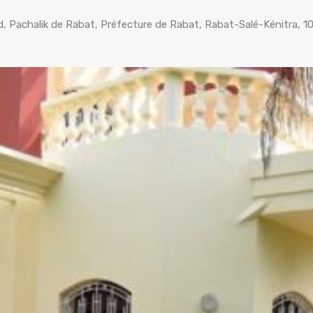
ad, Pachalik de Rabat, Préfecture de Rabat, Rabat-Salé-Kénitra, 1