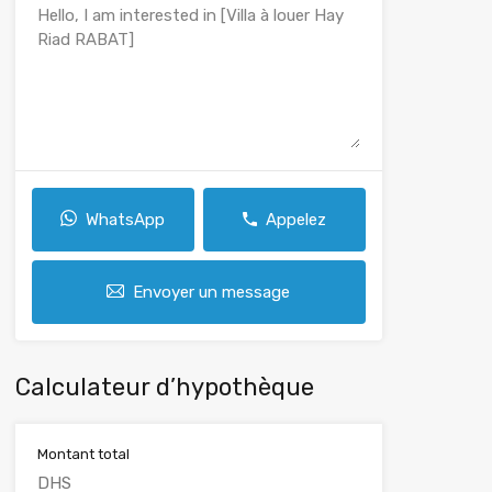
WhatsApp
Appelez
Envoyer un message
Calculateur d’hypothèque
Montant total