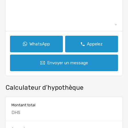
WhatsApp
Appelez
Envoyer un message
Calculateur d’hypothèque
Montant total