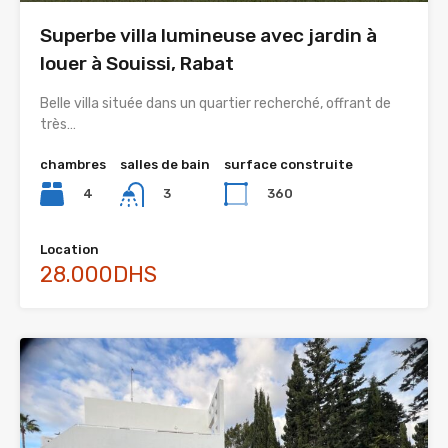
Superbe villa lumineuse avec jardin à
louer à Souissi, Rabat
Belle villa située dans un quartier recherché, offrant de
très…
chambres
salles de bain
surface construite
4
360
3
Location
28.000DHS