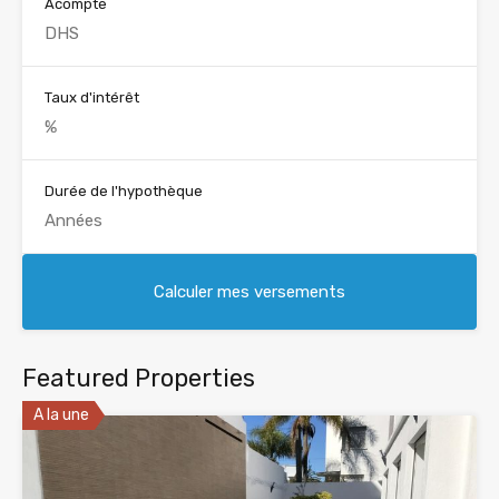
Acompte
Taux d'intérêt
Durée de l'hypothèque
Featured Properties
A la une