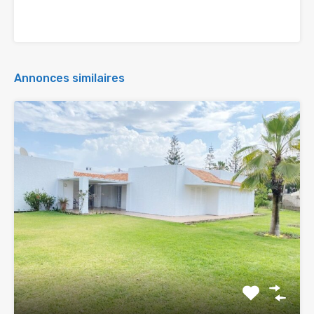
Annonces similaires