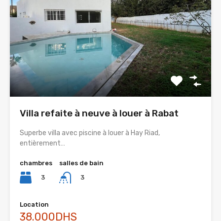
Villa refaite à neuve à louer à Rabat
Superbe villa avec piscine à louer à Hay Riad,
entièrement…
chambres
salles de bain
3
3
Location
38.000DHS