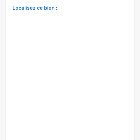
Localisez ce bien :