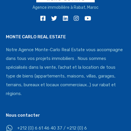
Agence immobilière à Rabat, Maroc
MONTE CARLO REAL ESTATE
Notre Agence Monte-Carlo Real Estate vous accompagne
dans tous vos projets immobiliers . Nous sommes
spécialisés dans la vente, l’achat et la location de tous
type de biens (appartements, maisons, villas, garages,
terrains, bureaux et locaux commerciaux…) sur rabat et
régions.
Nous contacter
+212 (0) 6 61 46 40 37 / +212 (0) 6