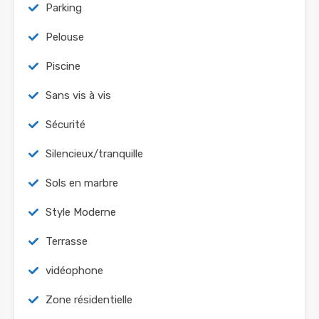
Parking
Pelouse
Piscine
Sans vis à vis
Sécurité
Silencieux/tranquille
Sols en marbre
Style Moderne
Terrasse
vidéophone
Zone résidentielle