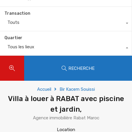
Transaction
Touts
Quartier
Tous les lieux
RECHERCHE
Accueil
Bir Kacem Souissi
Villa à louer à RABAT avec piscine
et jardin,
Agence immobilière Rabat Maroc
Location