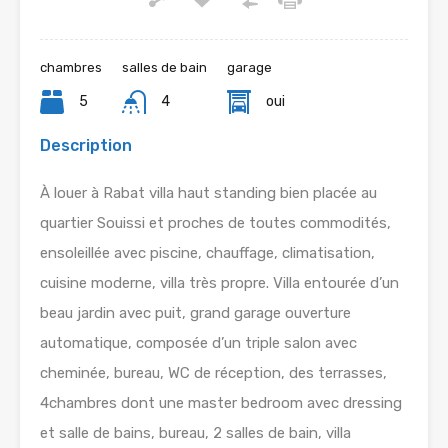
chambres
salles de bain
garage
5
4
oui
Description
À louer à Rabat villa haut standing bien placée au
quartier Souissi et proches de toutes commodités,
ensoleillée avec piscine, chauffage, climatisation,
cuisine moderne, villa très propre. Villa entourée d’un
beau jardin avec puit, grand garage ouverture
automatique, composée d’un triple salon avec
cheminée, bureau, WC de réception, des terrasses,
4chambres dont une master bedroom avec dressing
et salle de bains, bureau, 2 salles de bain, villa