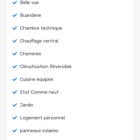
Belle vue
Buanderie
Chambre technique
Chauffage central
Cheminée
Climatisation Réversible
Cuisine équipée
Etat Comme neuf
Jardin
Logement personnel
panneaux solaires