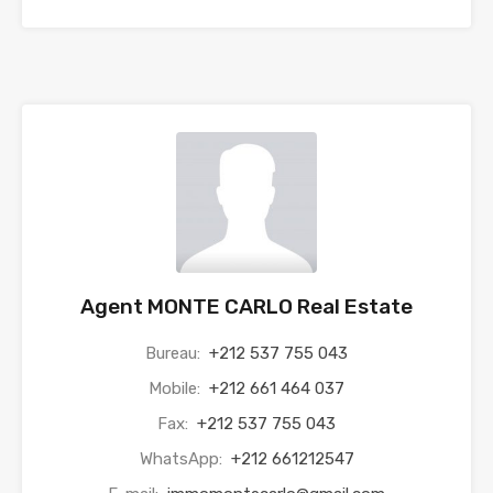
Agent MONTE CARLO Real Estate
Bureau:
+212 537 755 043
Mobile:
+212 661 464 037
Fax:
+212 537 755 043
WhatsApp:
+212 661212547