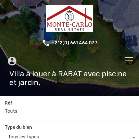
+212(0) 661 464 037
Villa à louer à RABAT avec piscine
et jardin,
Réf.
Type du bien
Tous les types