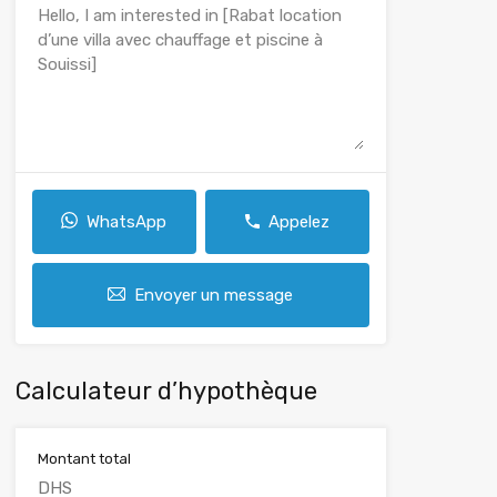
WhatsApp
Appelez
Envoyer un message
Calculateur d’hypothèque
Montant total