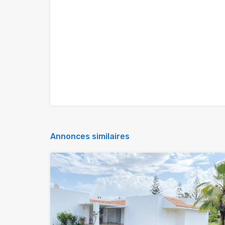
Annonces similaires