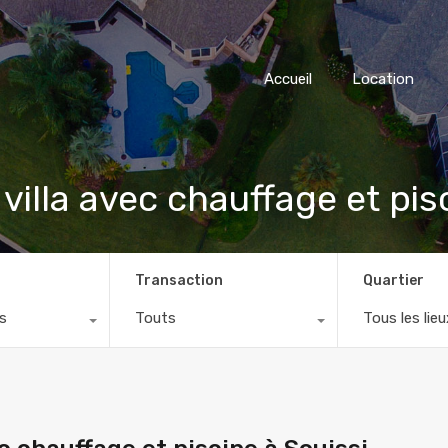
Accueil
Location
villa avec chauffage et pis
Transaction
Quartier
s
Touts
Tous les lieu