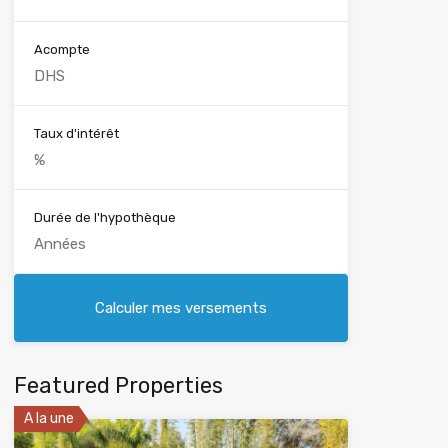
Acompte
Taux d'intérêt
Durée de l'hypothèque
Featured Properties
A la une