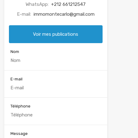
WhatsApp:
+212 661212547
E-mail:
immomontecarlo@gmail.com
Voir mes publications
Nom
E-mail
Téléphone
Message