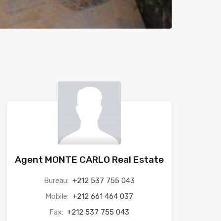
Agent MONTE CARLO Real Estate
Bureau:
+212 537 755 043
Mobile:
+212 661 464 037
Fax:
+212 537 755 043