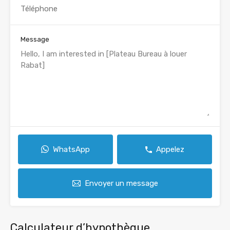
Message
WhatsApp
Appelez
Envoyer un message
Calculateur d’hypothèque