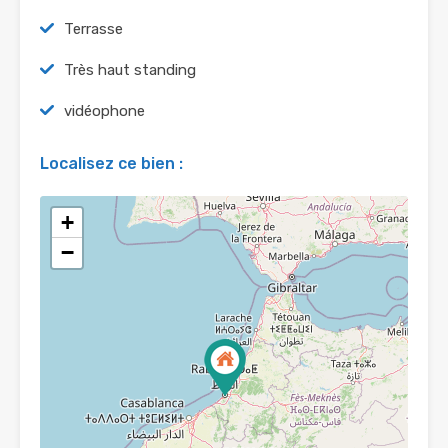
Terrasse
Très haut standing
vidéophone
Localisez ce bien :
+
−