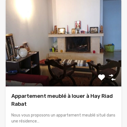
Appartement meublé à louer à Hay Riad
Rabat
Nous vous proposons un appartement meublé situé dans
une résidence…