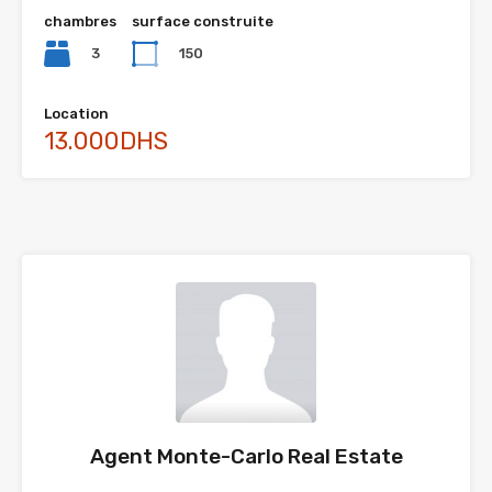
chambres
surface construite
3
150
Location
13.000DHS
Agent Monte-Carlo Real Estate