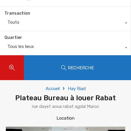
Transaction
Touts
Quartier
Tous les lieux
RECHERCHE
Accueil
Hay Riad
Plateau Bureau à louer Rabat
rue dayet aoua rabat agdal Maroc
Location