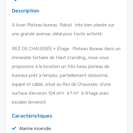
Description
A louer Plateau bureau Rabat très bien placée sur
une grande avenue, idéal pour toute activité
REZ DE CHAUSSÉE + Étage : Plateau Bureau dans un
immeuble tertiaire de Haut standing, nous vous
proposons à la location un très beau plateau de
bureaux prêt à l’emploi, partiellement cloisonné,
équipé et câblé, situé au Rez de Chaussée, d’une
surface d’environ 124 m²+ 67 m² à l’étage avec
escalier (environ)
Caractéristiques
Alarme incendie