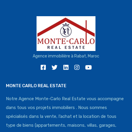
Agence immobilière à Rabat, Maroc
MONTE CARLO REAL ESTATE
Notre Agence Monte-Carlo Real Estate vous accompagne
dans tous vos projets immobiliers . Nous sommes
spécialisés dans la vente, l’achat et la location de tous
type de biens (appartements, maisons, villas, garages,