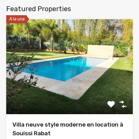
Featured Properties
A la une
Villa neuve style moderne en location à
Souissi Rabat