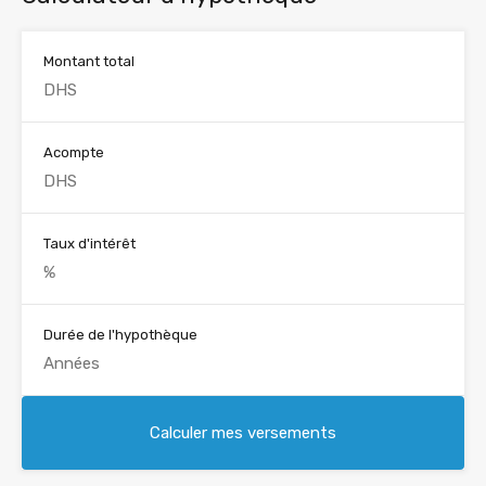
Montant total
Acompte
Taux d'intérêt
Durée de l'hypothèque