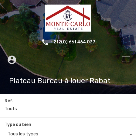
+212(0) 661 464 037
Plateau Bureau à louer Rabat
Réf.
Type du bien
Tous les types