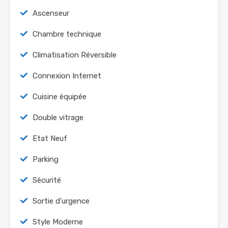
Ascenseur
Chambre technique
Climatisation Réversible
Connexion Internet
Cuisine équipée
Double vitrage
Etat Neuf
Parking
Sécurité
Sortie d'urgence
Style Moderne