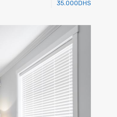
35.000DHS