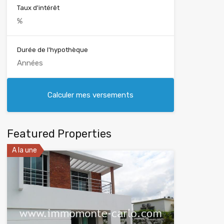
Taux d'intérêt
Durée de l'hypothèque
Featured Properties
A la une