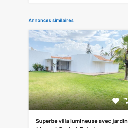
Annonces similaires
Superbe villa lumineuse avec jardin