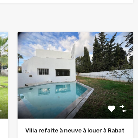
Villa refaite à neuve à louer à Rabat