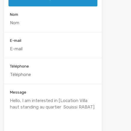
Nom
E-mail
Téléphone
Message