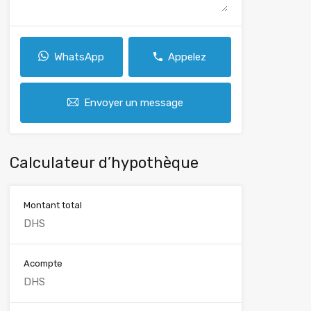
WhatsApp
Appelez
Envoyer un message
Calculateur d’hypothèque
Montant total
Acompte