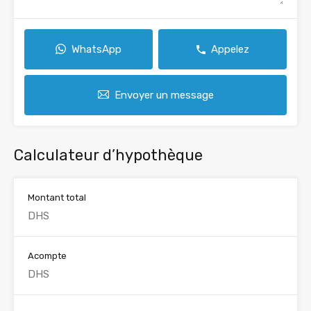
WhatsApp
Appelez
Envoyer un message
Calculateur d’hypothèque
Montant total
Acompte