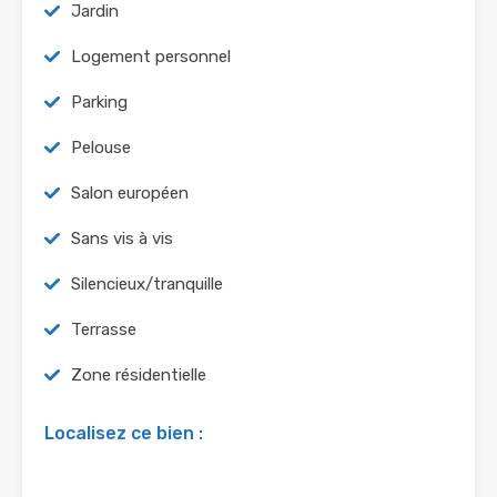
Jardin
Logement personnel
Parking
Pelouse
Salon européen
Sans vis à vis
Silencieux/tranquille
Terrasse
Zone résidentielle
Localisez ce bien :