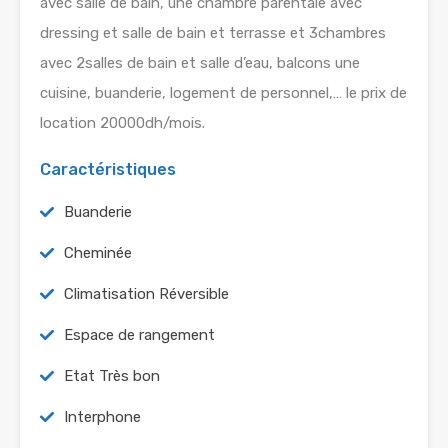
avec salle de bain, une chambre parentale avec
dressing et salle de bain et terrasse et 3chambres
avec 2salles de bain et salle d’eau, balcons une
cuisine, buanderie, logement de personnel,… le prix de
location 20000dh/mois.
Caractéristiques
Buanderie
Cheminée
Climatisation Réversible
Espace de rangement
Etat Très bon
Interphone