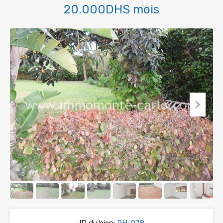
20.000DHS mois