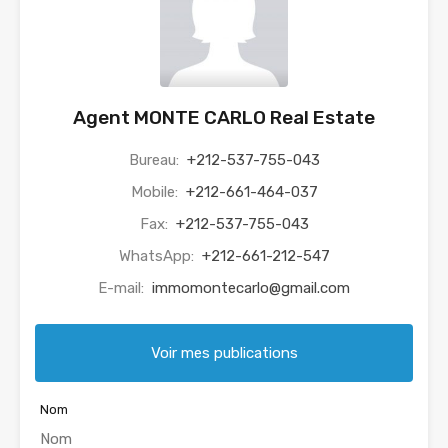
Agent MONTE CARLO Real Estate
Bureau:
+212-537-755-043
Mobile:
+212-661-464-037
Fax:
+212-537-755-043
WhatsApp:
+212-661-212-547
E-mail:
immomontecarlo@gmail.com
Voir mes publications
Nom