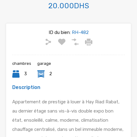
20.000DHS
ID du bien:
RH-482
chambres
garage
3
2
Description
Appartement de prestige à louer à Hay Riad Rabat,
au dernier étage sans vis-à-vis double expo bon
état, ensoleillé, calme, moderne, climatisation
chauffage centralisé, dans un bel immeuble moderne,