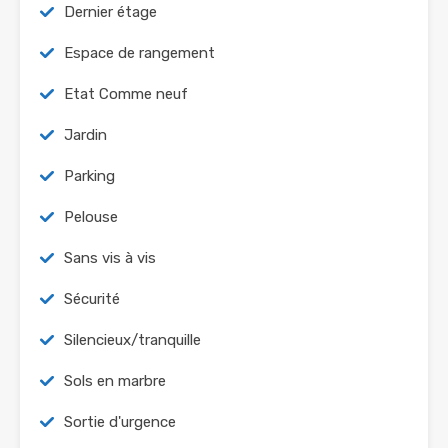
Dernier étage
Espace de rangement
Etat Comme neuf
Jardin
Parking
Pelouse
Sans vis à vis
Sécurité
Silencieux/tranquille
Sols en marbre
Sortie d'urgence