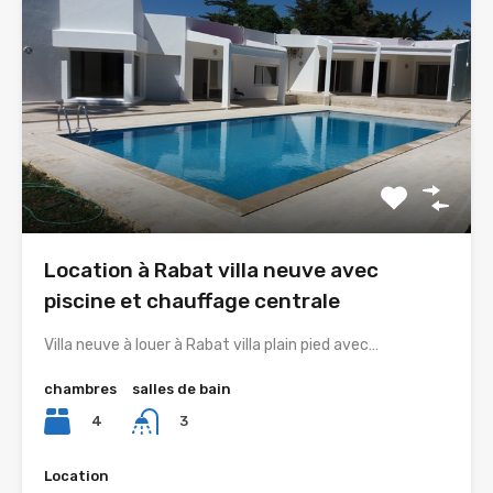
Location à Rabat villa neuve avec
piscine et chauffage centrale
Villa neuve à louer à Rabat villa plain pied avec…
chambres
salles de bain
4
3
Location