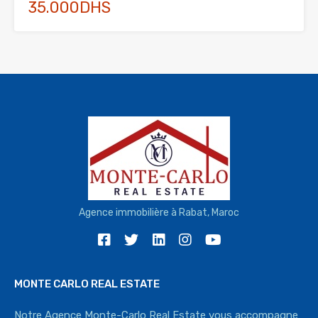
35.000DHS
Agence immobilière à Rabat, Maroc
MONTE CARLO REAL ESTATE
Notre Agence Monte-Carlo Real Estate vous accompagne