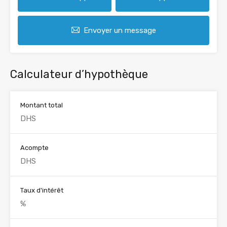
Envoyer un message
Calculateur d’hypothèque
Montant total
Acompte
Taux d'intérêt