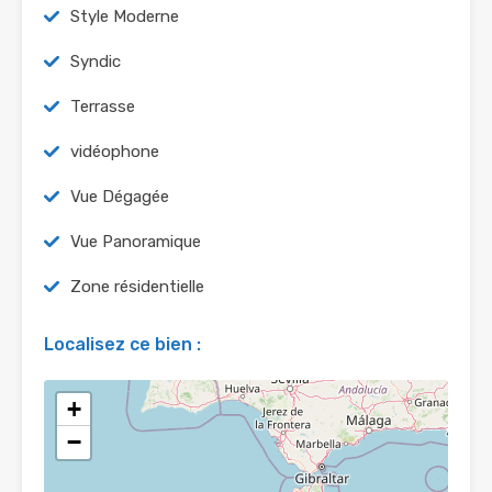
Style Moderne
Syndic
Terrasse
vidéophone
Vue Dégagée
Vue Panoramique
Zone résidentielle
Localisez ce bien :
+
−