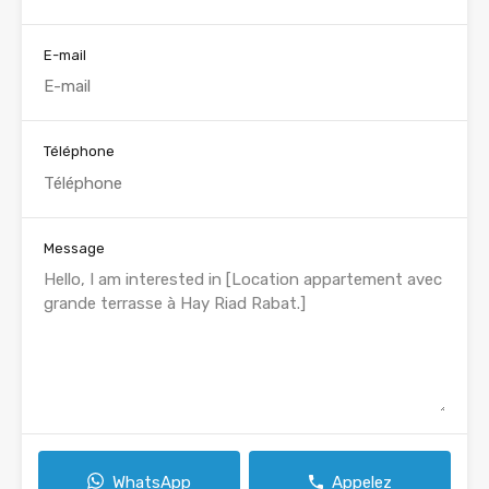
E-mail
Téléphone
Message
WhatsApp
Appelez