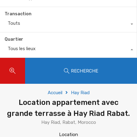
Transaction
Touts
Quartier
Tous les lieux
RECHERCHE
Accueil
Hay Riad
Location appartement avec
grande terrasse à Hay Riad Rabat.
Hay Riad, Rabat, Morocco
Location