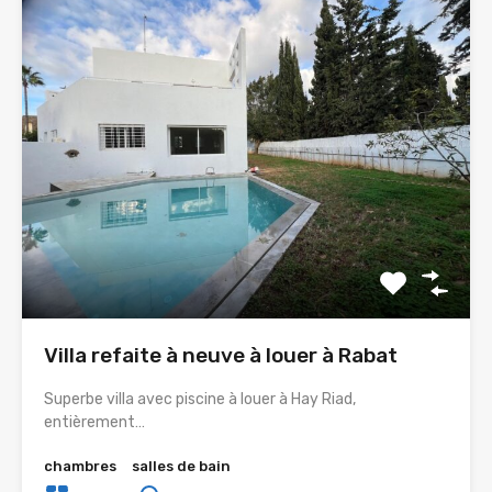
Villa refaite à neuve à louer à Rabat
Superbe villa avec piscine à louer à Hay Riad,
entièrement…
chambres
salles de bain