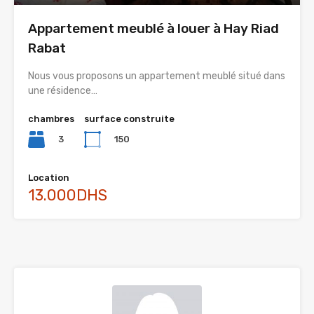
Appartement meublé à louer à Hay Riad
Rabat
Nous vous proposons un appartement meublé situé dans
une résidence…
chambres
surface construite
3
150
Location
13.000DHS