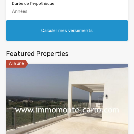
Durée de l'hypothèque
Featured Properties
A la une