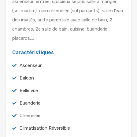
ascenseur, entrée, spacieux séjour, salle à manger
(sol marbre), coin cheminée (sol parquets), salle d’eau
des invités, suite parentale avec salle de bain, 2
chambres, 2e salle de bain, cuisine, buanderie ,
placards,…
Caractéristiques
Ascenseur
Balcon
Belle vue
Buanderie
Cheminée
Climatisation Réversible