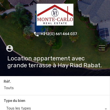
+212(0) 661 464 037
Location appartement avec
grande terrasse à Hay Riad Rabat.
Réf.
Type du bien
Tous les types