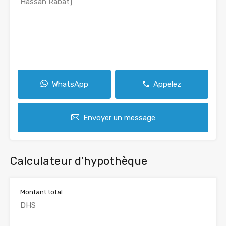
WhatsApp
Appelez
Envoyer un message
Calculateur d’hypothèque
Montant total