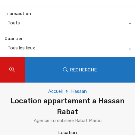
Transaction
Touts
Quartier
Tous les lieux
RECHERCHE
Accueil
Hassan
Location appartement a Hassan
Rabat
Agence immobilière Rabat Maroc
Location