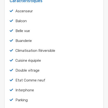
Caractéristiques
Ascenseur
Balcon
Belle vue
Buanderie
Climatisation Réversible
Cuisine équipée
Double vitrage
Etat Comme neuf
Interphone
Parking