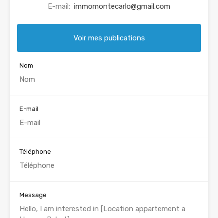
E-mail:
immomontecarlo@gmail.com
Voir mes publications
Nom
E-mail
Téléphone
Message