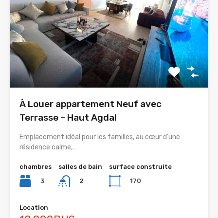
À Louer appartement Neuf avec
Terrasse – Haut Agdal
Emplacement idéal pour les familles, au cœur d’une
résidence calme,…
chambres
salles de bain
surface construite
3
170
2
Location