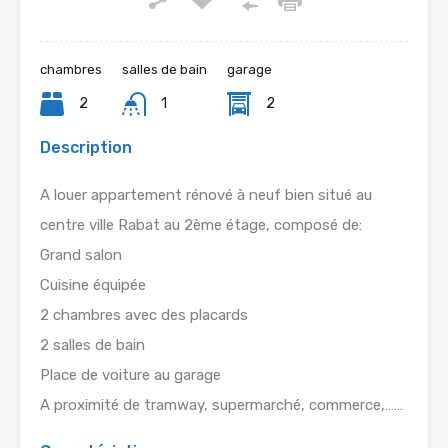
chambres
salles de bain
garage
2
1
2
Description
A louer appartement rénové à neuf bien situé au
centre ville Rabat au 2ème étage, composé de:
Grand salon
Cuisine équipée
2 chambres avec des placards
2 salles de bain
Place de voiture au garage
A proximité de tramway, supermarché, commerce,……