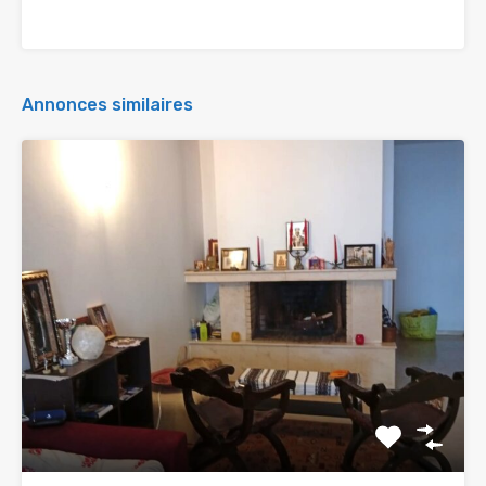
Annonces similaires