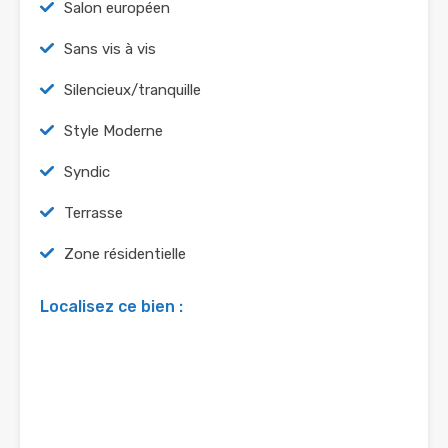
Salon européen
Sans vis à vis
Silencieux/tranquille
Style Moderne
Syndic
Terrasse
Zone résidentielle
Localisez ce bien :