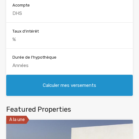
Acompte
Taux d'intérêt
Durée de l'hypothèque
Featured Properties
A la une