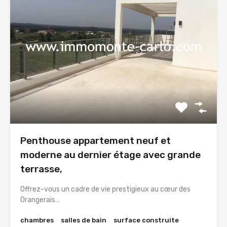
Penthouse appartement neuf et
moderne au dernier étage avec grande
terrasse,
Offrez-vous un cadre de vie prestigieux au cœur des
Orangerais…
chambres
salles de bain
surface construite