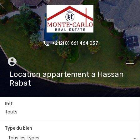
+212(0) 661 464 037
Location appartement a Hassan
Rabat
Réf.
Type du bien
Tous les types