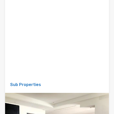
Sub Properties