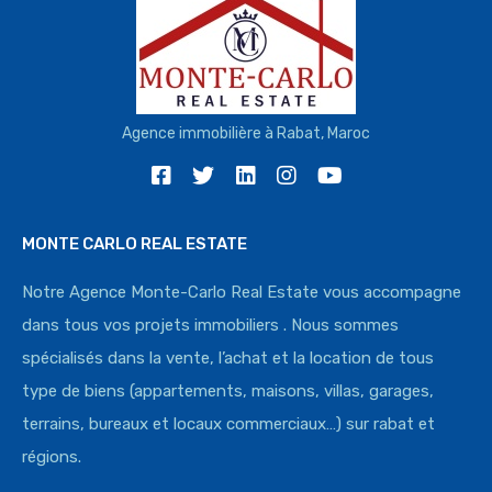
Agence immobilière à Rabat, Maroc
MONTE CARLO REAL ESTATE
Notre Agence Monte-Carlo Real Estate vous accompagne
dans tous vos projets immobiliers . Nous sommes
spécialisés dans la vente, l’achat et la location de tous
type de biens (appartements, maisons, villas, garages,
terrains, bureaux et locaux commerciaux…) sur rabat et
régions.