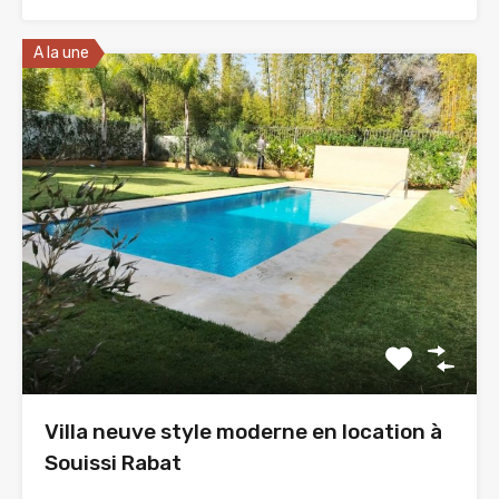
A la une
Villa neuve style moderne en location à
Souissi Rabat