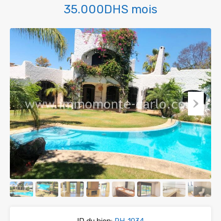
35.000DHS mois