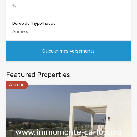
Durée de l'hypothèque
Featured Properties
A la une