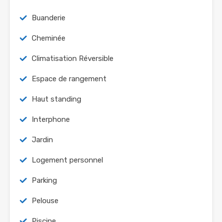
Buanderie
Cheminée
Climatisation Réversible
Espace de rangement
Haut standing
Interphone
Jardin
Logement personnel
Parking
Pelouse
Piscine