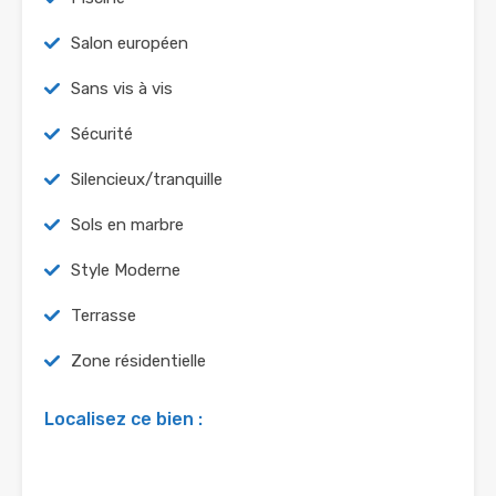
Salon européen
Sans vis à vis
Sécurité
Silencieux/tranquille
Sols en marbre
Style Moderne
Terrasse
Zone résidentielle
Localisez ce bien :