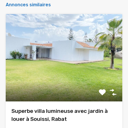
Annonces similaires
Superbe villa lumineuse avec jardin à
louer à Souissi, Rabat