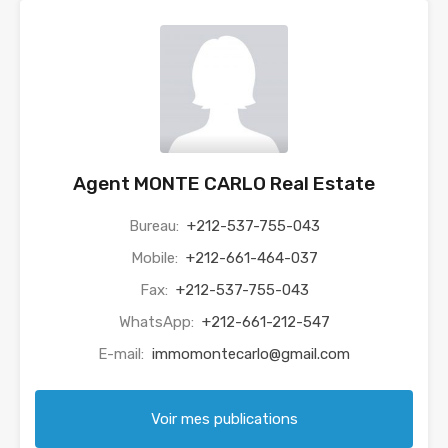
Agent MONTE CARLO Real Estate
Bureau:
+212-537-755-043
Mobile:
+212-661-464-037
Fax:
+212-537-755-043
WhatsApp:
+212-661-212-547
E-mail:
immomontecarlo@gmail.com
Voir mes publications