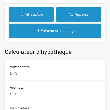
WhatsApp
Appelez
Envoyer un message
Calculateur d’hypothèque
Montant total
Acompte
Taux d'intérêt