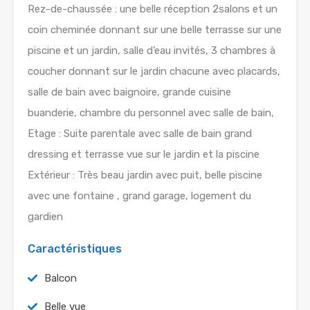
Rez-de-chaussée : une belle réception 2salons et un
coin cheminée donnant sur une belle terrasse sur une
piscine et un jardin, salle d’eau invités, 3 chambres à
coucher donnant sur le jardin chacune avec placards,
salle de bain avec baignoire, grande cuisine
buanderie, chambre du personnel avec salle de bain,
Etage : Suite parentale avec salle de bain grand
dressing et terrasse vue sur le jardin et la piscine
Extérieur : Très beau jardin avec puit, belle piscine
avec une fontaine , grand garage, logement du
gardien
Caractéristiques
Balcon
Belle vue