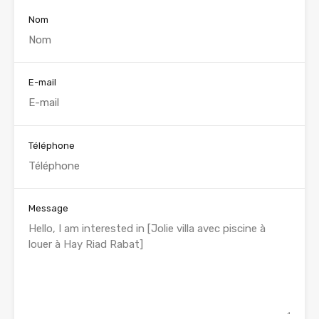
Nom
E-mail
Téléphone
Message