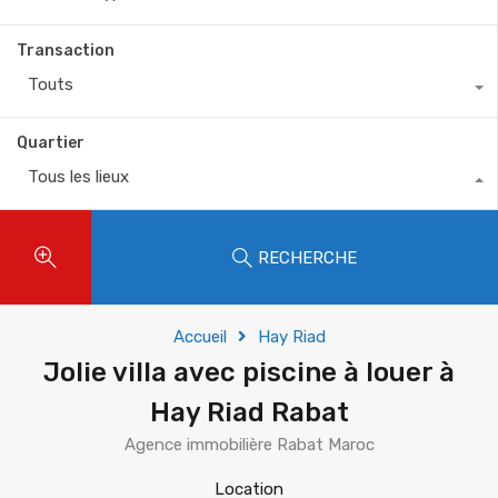
Transaction
Touts
Quartier
Tous les lieux
RECHERCHE
Accueil
Hay Riad
Jolie villa avec piscine à louer à
Hay Riad Rabat
Agence immobilière Rabat Maroc
Location