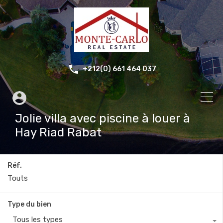
+212(0) 661 464 037
Jolie villa avec piscine à louer à
Hay Riad Rabat
Réf.
Type du bien
Tous les types