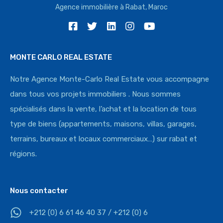
Agence immobilière à Rabat, Maroc
MONTE CARLO REAL ESTATE
Notre Agence Monte-Carlo Real Estate vous accompagne
dans tous vos projets immobiliers . Nous sommes
spécialisés dans la vente, l’achat et la location de tous
type de biens (appartements, maisons, villas, garages,
terrains, bureaux et locaux commerciaux…) sur rabat et
régions.
Nous contacter
+212 (0) 6 61 46 40 37 / +212 (0) 6