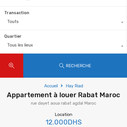
Transaction
Touts
Quartier
Tous les lieux
RECHERCHE
Accueil
Hay Riad
Appartement à louer Rabat Maroc
rue dayet aoua rabat agdal Maroc
Location
12.000DHS