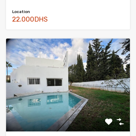
Location
22.000DHS