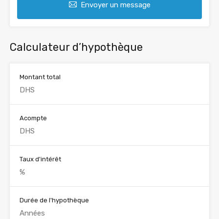
Envoyer un message
Calculateur d’hypothèque
Montant total
Acompte
Taux d'intérêt
Durée de l'hypothèque