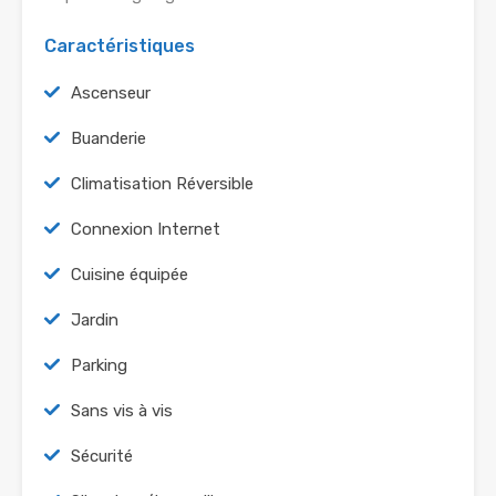
Caractéristiques
Ascenseur
Buanderie
Climatisation Réversible
Connexion Internet
Cuisine équipée
Jardin
Parking
Sans vis à vis
Sécurité