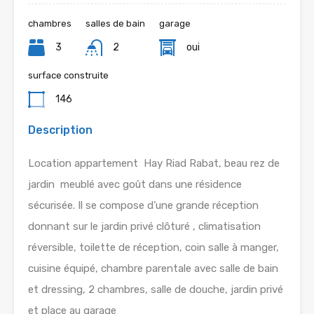
chambres
salles de bain
garage
3
2
oui
surface construite
146
Description
Location appartement Hay Riad Rabat, beau rez de
jardin meublé avec goût dans une résidence
sécurisée. Il se compose d’une grande réception
donnant sur le jardin privé clôturé , climatisation
réversible, toilette de réception, coin salle à manger,
cuisine équipé, chambre parentale avec salle de bain
et dressing, 2 chambres, salle de douche, jardin privé
et place au garage