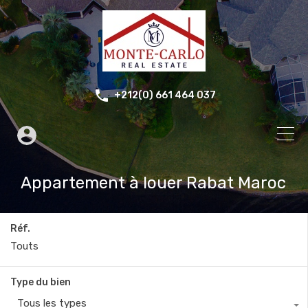
+212(0) 661 464 037
Appartement à louer Rabat Maroc
Réf.
Type du bien
Tous les types