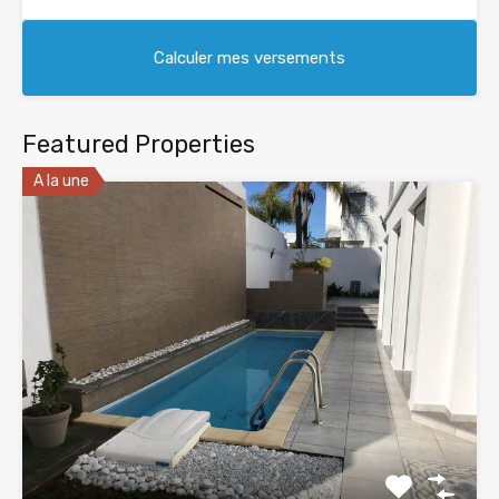
Featured Properties
A la une