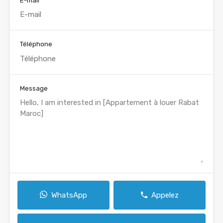
E-mail
Téléphone
Message
WhatsApp
Appelez