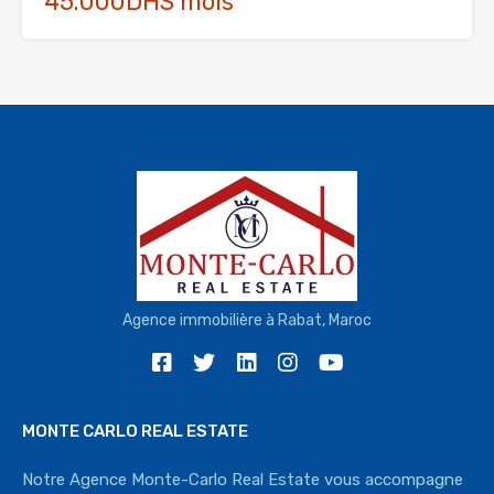
45.000DHS mois
Agence immobilière à Rabat, Maroc
MONTE CARLO REAL ESTATE
Notre Agence Monte-Carlo Real Estate vous accompagne