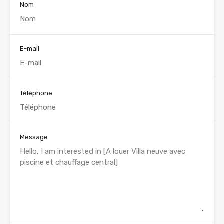
Nom
E-mail
Téléphone
Message