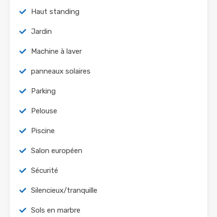
Haut standing
Jardin
Machine à laver
panneaux solaires
Parking
Pelouse
Piscine
Salon européen
Sécurité
Silencieux/tranquille
Sols en marbre