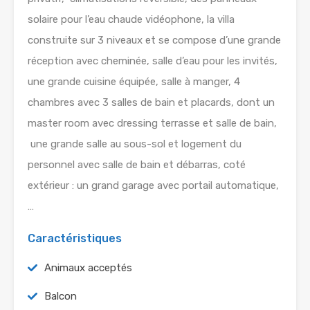
solaire pour l’eau chaude vidéophone, la villa
construite sur 3 niveaux et se compose d’une grande
réception avec cheminée, salle d’eau pour les invités,
une grande cuisine équipée, salle à manger, 4
chambres avec 3 salles de bain et placards, dont un
master room avec dressing terrasse et salle de bain,
une grande salle au sous-sol et logement du
personnel avec salle de bain et débarras, coté
extérieur : un grand garage avec portail automatique,
…
Caractéristiques
Animaux acceptés
Balcon