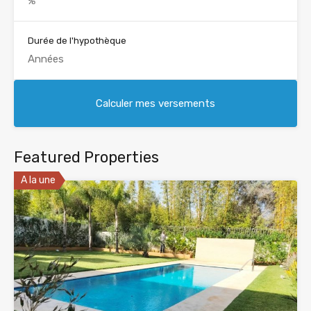
Durée de l'hypothèque
Featured Properties
A la une