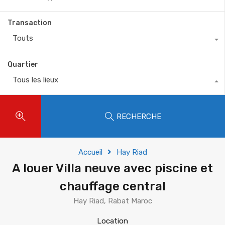
Transaction
Touts
Quartier
Tous les lieux
RECHERCHE
Accueil
Hay Riad
A louer Villa neuve avec piscine et
chauffage central
Hay Riad, Rabat Maroc
Location