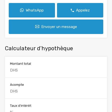
WhatsApp
Appelez
Envoyer un message
Calculateur d’hypothèque
Montant total
Acompte
Taux d'intérêt