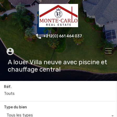
+212(0) 661 464 037
A louer Villa neuve avec piscine et
chauffage central
Réf.
Type du bien
Tous les types