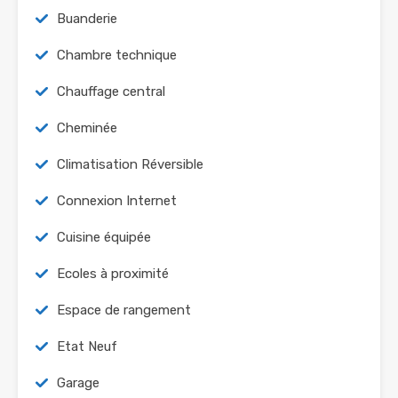
Buanderie
Chambre technique
Chauffage central
Cheminée
Climatisation Réversible
Connexion Internet
Cuisine équipée
Ecoles à proximité
Espace de rangement
Etat Neuf
Garage