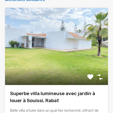
Superbe villa lumineuse avec jardin à
louer à Souissi, Rabat
Belle villa située dans un quartier recherché, offrant de