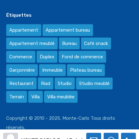
Étiquettes
Appartement
Appartement bureau
Appartement meublé
Bureau
Café snack
Commerce
Duplex
Fond de commerce
Garçonnière
Immeuble
Plateau bureau
Restaurant
Riad
Studio
Studio meublé
Terrain
Villa
Villa meublée
Copyright © 2010 - 2025. Monte-Carlo Tous droits
réservés.