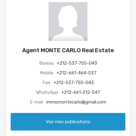
Agent MONTE CARLO Real Estate
Bureau:
+212-537-755-043
Mobile:
+212-661-464-037
Fax:
+212-537-755-043
WhatsApp:
+212-661-212-547
E-mail:
immomontecarlo@gmail.com
Voir mes publications