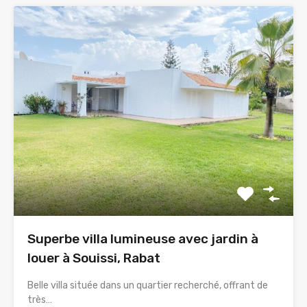
Superbe villa lumineuse avec jardin à
louer à Souissi, Rabat
Belle villa située dans un quartier recherché, offrant de
très…