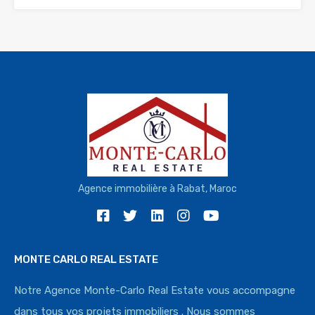
Agence immobilière à Rabat, Maroc
MONTE CARLO REAL ESTATE
Notre Agence Monte-Carlo Real Estate vous accompagne
dans tous vos projets immobiliers . Nous sommes