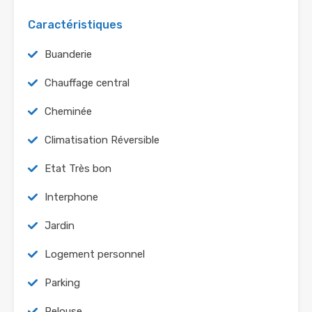
Caractéristiques
Buanderie
Chauffage central
Cheminée
Climatisation Réversible
Etat Très bon
Interphone
Jardin
Logement personnel
Parking
Pelouse