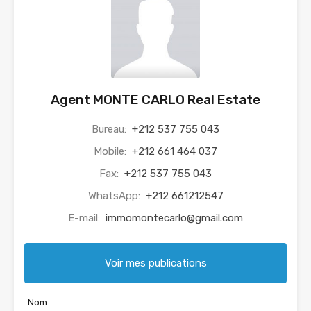
Agent MONTE CARLO Real Estate
Bureau:
+212 537 755 043
Mobile:
+212 661 464 037
Fax:
+212 537 755 043
WhatsApp:
+212 661212547
E-mail:
immomontecarlo@gmail.com
Voir mes publications
Nom