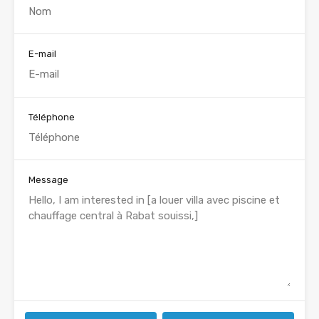
E-mail
Téléphone
Message