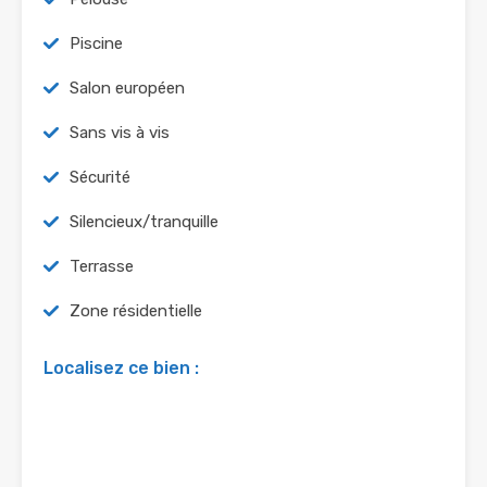
Piscine
Salon européen
Sans vis à vis
Sécurité
Silencieux/tranquille
Terrasse
Zone résidentielle
Localisez ce bien :