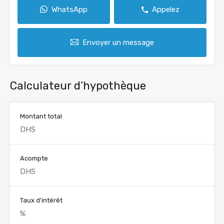
WhatsApp
Appelez
Envoyer un message
Calculateur d’hypothèque
Montant total
Acompte
Taux d'intérêt