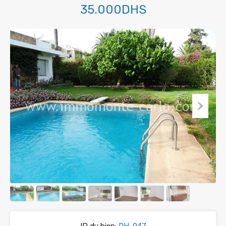
35.000DHS