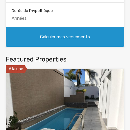
Durée de l'hypothèque
Featured Properties
A la une