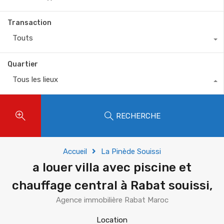
Transaction
Touts
Quartier
Tous les lieux
RECHERCHE
Accueil
La Pinède Souissi
a louer villa avec piscine et
chauffage central à Rabat souissi,
Agence immobilière Rabat Maroc
Location