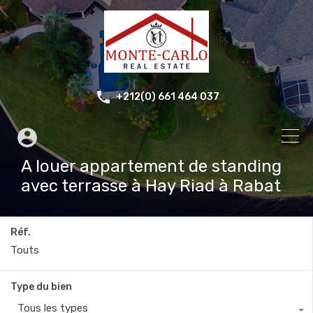
+212(0) 661 464 037
A louer appartement de standing
avec terrasse à Hay Riad à Rabat
Réf.
Type du bien
Tous les types