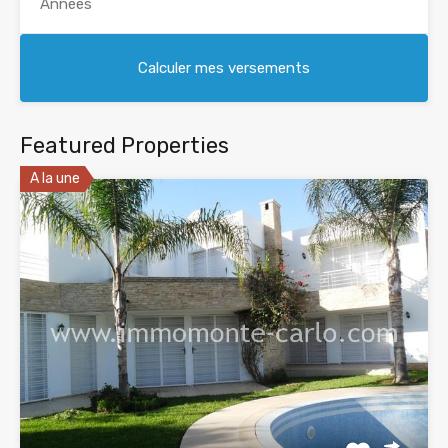
Featured Properties
A la une