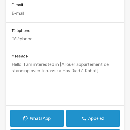
E-mail
Téléphone
Message
WhatsApp
Appelez