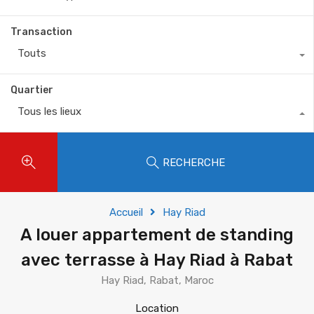
Transaction
Touts
Quartier
Tous les lieux
RECHERCHE
Accueil
Hay Riad
A louer appartement de standing
avec terrasse à Hay Riad à Rabat
Hay Riad, Rabat, Maroc
Location