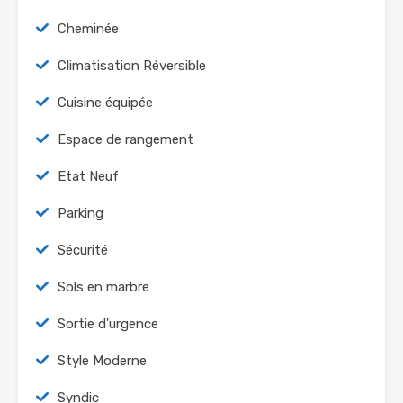
Cheminée
Climatisation Réversible
Cuisine équipée
Espace de rangement
Etat Neuf
Parking
Sécurité
Sols en marbre
Sortie d'urgence
Style Moderne
Syndic