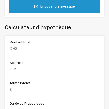
Envoyer un message
Calculateur d’hypothèque
Montant total
Acompte
Taux d'intérêt
Durée de l'hypothèque