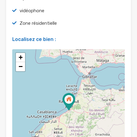
vidéophone
Zone résidentielle
Localisez ce bien :
+
−