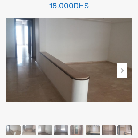
18.000DHS