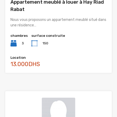
Appartement meublé à louer à Hay Riad
Rabat
Nous vous proposons un appartement meublé situé dans
une résidence…
chambres
surface construite
3
150
Location
13.000DHS