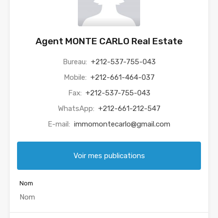
Agent MONTE CARLO Real Estate
Bureau:
+212-537-755-043
Mobile:
+212-661-464-037
Fax:
+212-537-755-043
WhatsApp:
+212-661-212-547
E-mail:
immomontecarlo@gmail.com
Voir mes publications
Nom