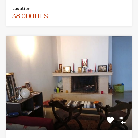
Location
38.000DHS