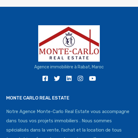
Agence immobilière à Rabat, Maroc
MONTE CARLO REAL ESTATE
Notre Agence Monte-Carlo Real Estate vous accompagne
dans tous vos projets immobiliers . Nous sommes
spécialisés dans la vente, l’achat et la location de tous