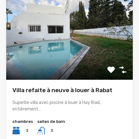
Villa refaite à neuve à louer à Rabat
Superbe villa avec piscine à louer à Hay Riad,
entièrement…
chambres
salles de bain
3
3