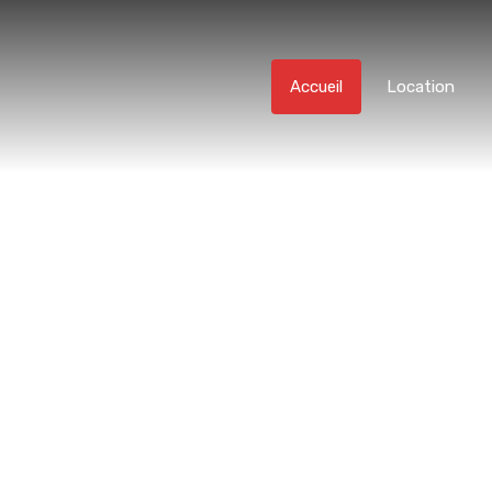
Accueil
Location