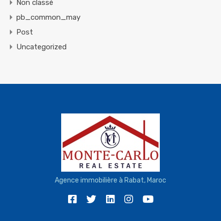
Non classé
pb_common_may
Post
Uncategorized
Agence immobilière à Rabat, Maroc