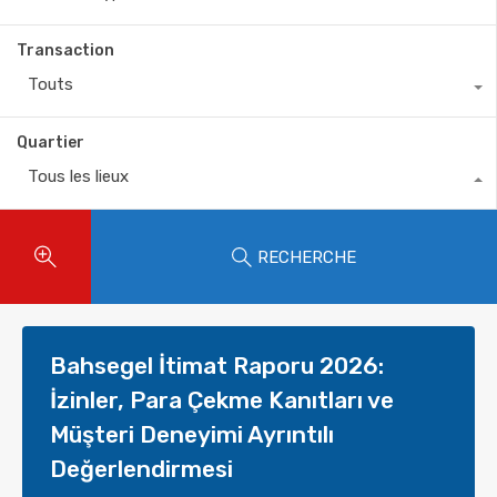
Transaction
Touts
Quartier
Tous les lieux
RECHERCHE
Bahsegel İtimat Raporu 2026:
İzinler, Para Çekme Kanıtları ve
Müşteri Deneyimi Ayrıntılı
Değerlendirmesi