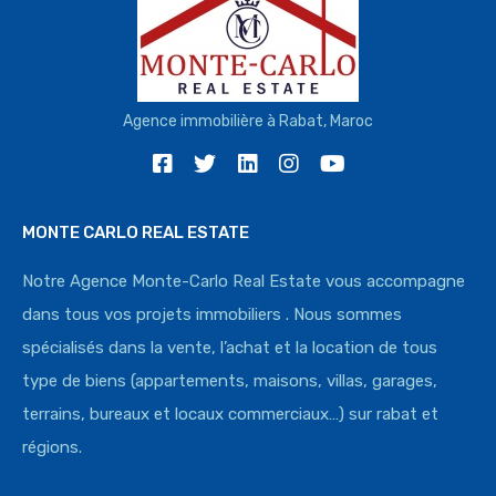
Agence immobilière à Rabat, Maroc
MONTE CARLO REAL ESTATE
Notre Agence Monte-Carlo Real Estate vous accompagne
dans tous vos projets immobiliers . Nous sommes
spécialisés dans la vente, l’achat et la location de tous
type de biens (appartements, maisons, villas, garages,
terrains, bureaux et locaux commerciaux…) sur rabat et
régions.