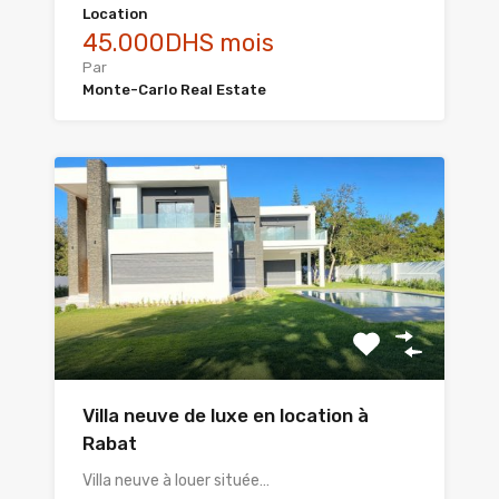
Location
45.000DHS mois
Par
Monte-Carlo Real Estate
Villa neuve de luxe en location à
Rabat
Villa neuve à louer située…