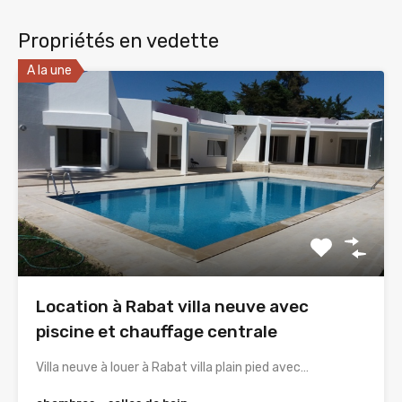
Propriétés en vedette
A la une
Location à Rabat villa neuve avec
piscine et chauffage centrale
Villa neuve à louer à Rabat villa plain pied avec…