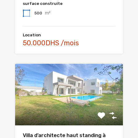
surface construite
m²
500
Location
50.000DHS /mois
Villa d’architecte haut standing à