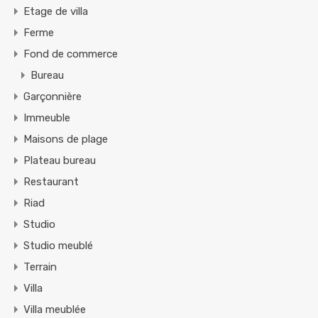
Etage de villa
Ferme
Fond de commerce
Bureau
Garçonnière
Immeuble
Maisons de plage
Plateau bureau
Restaurant
Riad
Studio
Studio meublé
Terrain
Villa
Villa meublée