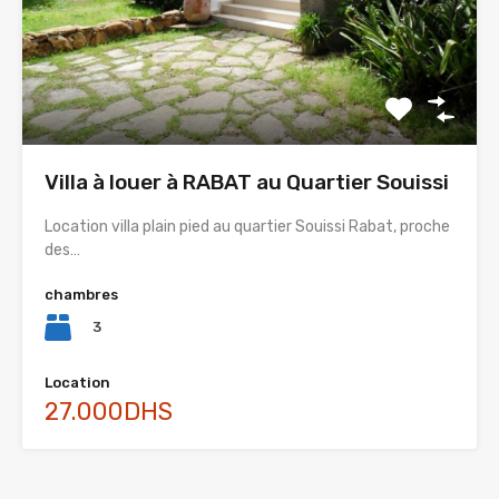
Villa à louer à RABAT au Quartier Souissi
Location villa plain pied au quartier Souissi Rabat, proche
des…
chambres
3
Location
27.000DHS