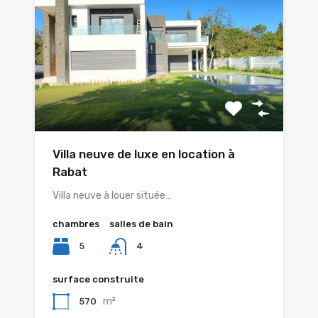
Villa neuve de luxe en location à
Rabat
Villa neuve à louer située…
chambres
salles de bain
5
4
surface construite
m²
570