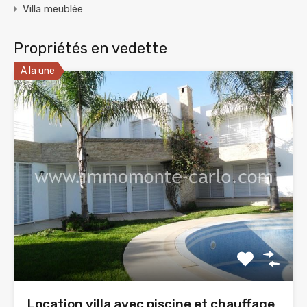
Villa meublée
Propriétés en vedette
A la une
Location villa avec piscine et chauffage