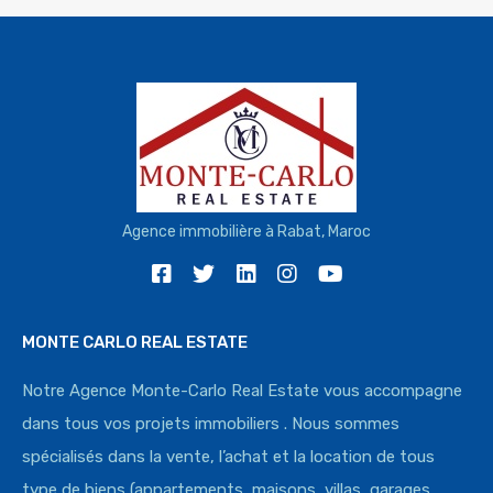
Agence immobilière à Rabat, Maroc
MONTE CARLO REAL ESTATE
Notre Agence Monte-Carlo Real Estate vous accompagne
dans tous vos projets immobiliers . Nous sommes
spécialisés dans la vente, l’achat et la location de tous
type de biens (appartements, maisons, villas, garages,