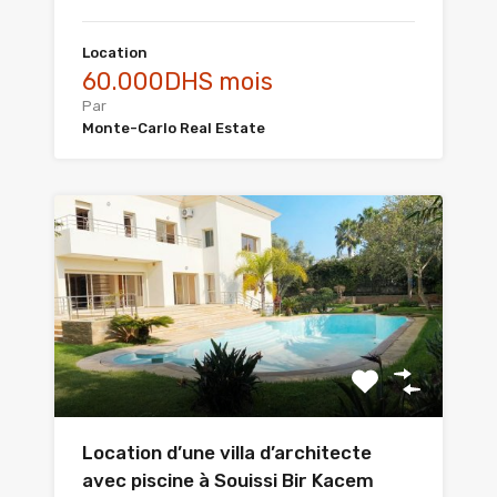
Location
60.000DHS mois
Par
Monte-Carlo Real Estate
Location d’une villa d’architecte
avec piscine à Souissi Bir Kacem