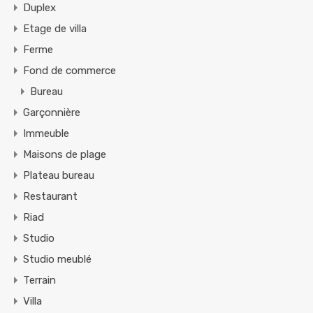
Duplex
Etage de villa
Ferme
Fond de commerce
Bureau
Garçonnière
Immeuble
Maisons de plage
Plateau bureau
Restaurant
Riad
Studio
Studio meublé
Terrain
Villa