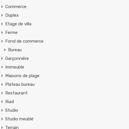
Commerce
Duplex
Etage de villa
Ferme
Fond de commerce
Bureau
Garçonnière
Immeuble
Maisons de plage
Plateau bureau
Restaurant
Riad
Studio
Studio meublé
Terrain