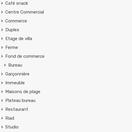
Café snack
Centre Commercial
Commerce
Duplex
Etage de villa
Ferme
Fond de commerce
Bureau
Garçonnière
Immeuble
Maisons de plage
Plateau bureau
Restaurant
Riad
Studio