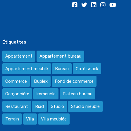
Étiquettes
Appartement
Appartement bureau
Appartement meublé
Bureau
Café snack
Commerce
Duplex
Fond de commerce
Garçonnière
Immeuble
Plateau bureau
Restaurant
Riad
Studio
Studio meublé
Terrain
Villa
Villa meublée