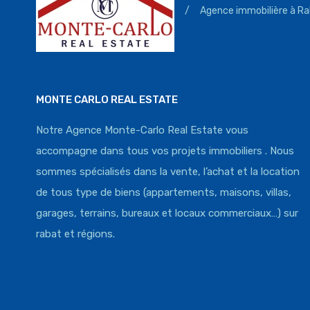
/
Agence immobilière à Ra
MONTE CARLO REAL ESTATE
Notre Agence Monte-Carlo Real Estate vous
accompagne dans tous vos projets immobiliers . Nous
sommes spécialisés dans la vente, l’achat et la location
de tous type de biens (appartements, maisons, villas,
garages, terrains, bureaux et locaux commerciaux…) sur
rabat et régions.