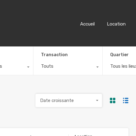
Accueil
Location
Transaction
Quartier
s
Touts
Tous les lieu
Date croissante