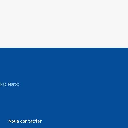
bat, Maroc
Nous contacter