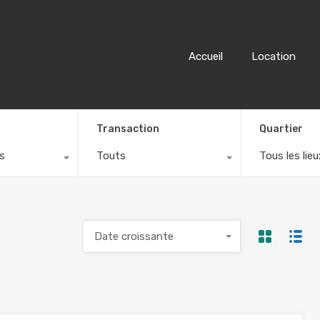
Accueil
Location
Transaction
Quartier
s
Touts
Tous les lieu
Date croissante