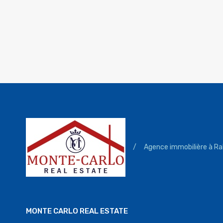
/
Agence immobilière à Ra
MONTE CARLO REAL ESTATE