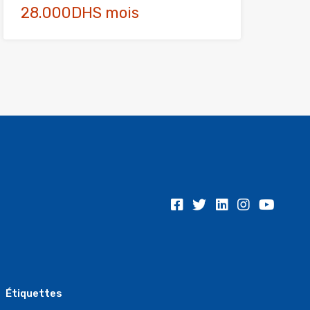
28.000DHS mois
Étiquettes