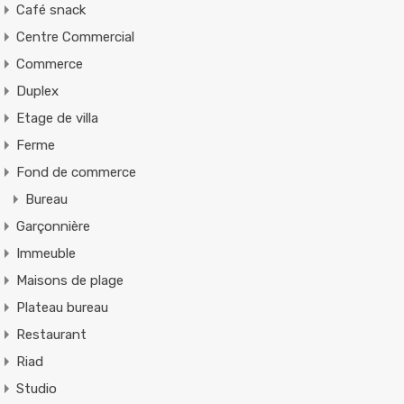
Café snack
Centre Commercial
Commerce
Duplex
Etage de villa
Ferme
Fond de commerce
Bureau
Garçonnière
Immeuble
Maisons de plage
Plateau bureau
Restaurant
Riad
Studio