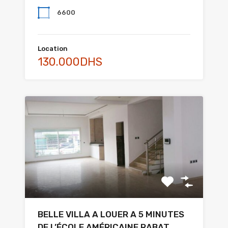
6600
Location
130.000DHS
BELLE VILLA A LOUER A 5 MINUTES
DE L’ÉCOLE AMÉRICAINE RABAT