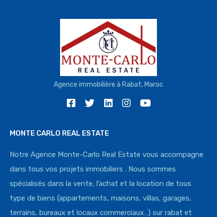
Agence immobilière à Rabat, Maroc
MONTE CARLO REAL ESTATE
Notre Agence Monte-Carlo Real Estate vous accompagne
dans tous vos projets immobiliers . Nous sommes
spécialisés dans la vente, l’achat et la location de tous
type de biens (appartements, maisons, villas, garages,
terrains, bureaux et locaux commerciaux…) sur rabat et