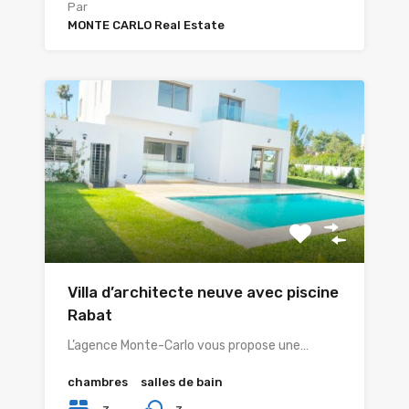
Par
MONTE CARLO Real Estate
Villa d’architecte neuve avec piscine
Rabat
L’agence Monte-Carlo vous propose une…
chambres
salles de bain