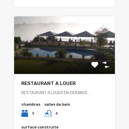
RESTAURANT A LOUER
RESTAURANT A LOUER EN GERANCE…
chambres
salles de bain
5
4
surface construite