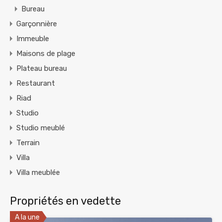
Bureau
Garçonnière
Immeuble
Maisons de plage
Plateau bureau
Restaurant
Riad
Studio
Studio meublé
Terrain
Villa
Villa meublée
Propriétés en vedette
A la une