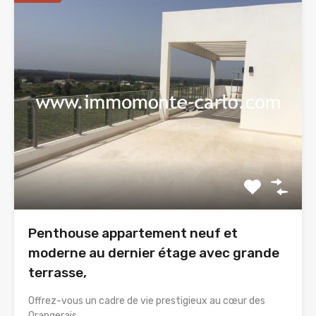
Penthouse appartement neuf et
moderne au dernier étage avec grande
terrasse,
Offrez-vous un cadre de vie prestigieux au cœur des
Orangerais…