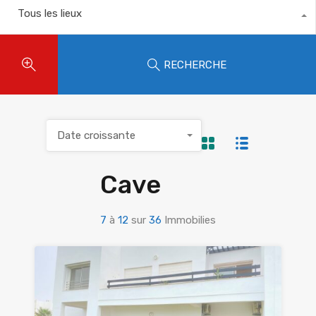
Tous les lieux
RECHERCHE
Date croissante
Cave
7
à
12
sur
36
Immobilies