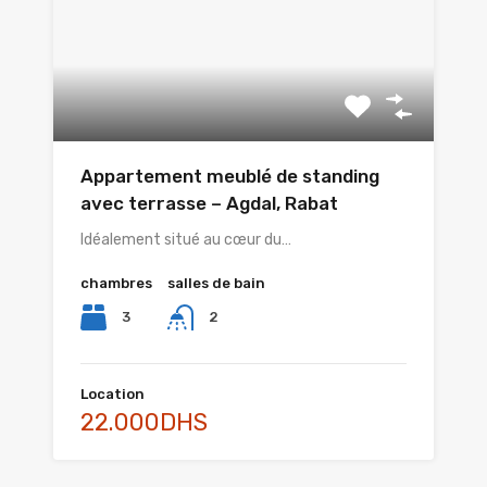
Appartement meublé de standing
avec terrasse – Agdal, Rabat
Idéalement situé au cœur du…
chambres
salles de bain
3
2
Location
22.000DHS