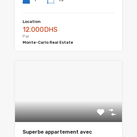
Location
12.000DHS
Par
Monte-Carlo Real Estate
Superbe appartement avec