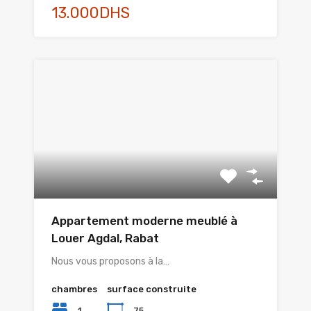
13.000DHS
Appartement moderne meublé à
Louer Agdal, Rabat
Nous vous proposons à la…
chambres
surface construite
1
75