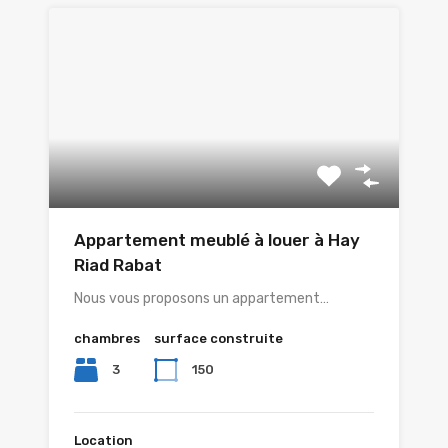
Appartement meublé à louer à Hay
Riad Rabat
Nous vous proposons un appartement…
chambres
surface construite
3
150
Location