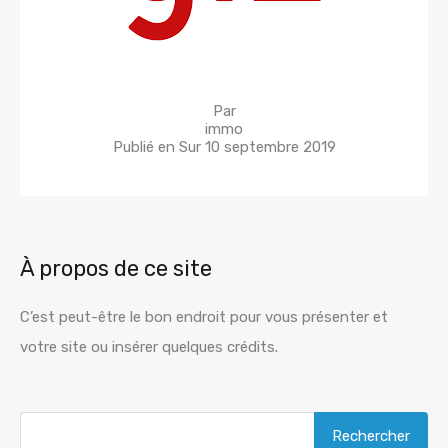
Par
immo
Publié en Sur
10 septembre 2019
À propos de ce site
C’est peut-être le bon endroit pour vous présenter et
votre site ou insérer quelques crédits.
Rechercher :