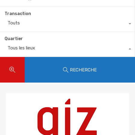
Transaction
Touts
Quartier
Tous les lieux
RECHERCHE