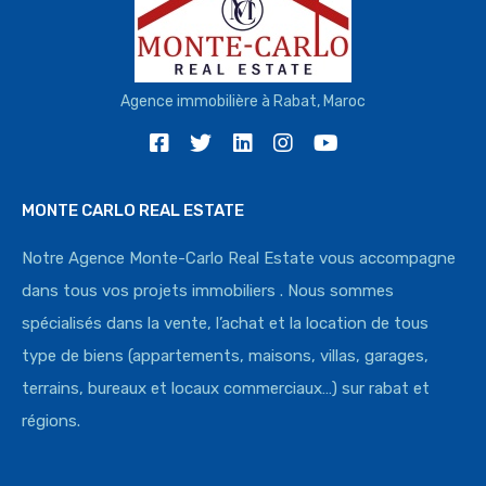
Agence immobilière à Rabat, Maroc
MONTE CARLO REAL ESTATE
Notre Agence Monte-Carlo Real Estate vous accompagne
dans tous vos projets immobiliers . Nous sommes
spécialisés dans la vente, l’achat et la location de tous
type de biens (appartements, maisons, villas, garages,
terrains, bureaux et locaux commerciaux…) sur rabat et
régions.