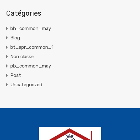
Catégories
bh_common_may
Blog
bt_apr_common_1
Non classé
pb_common_may
Post
Uncategorized