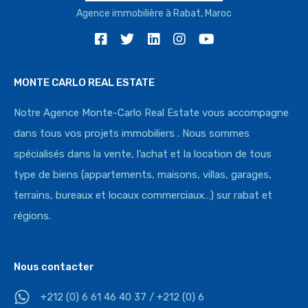
Agence immobilière à Rabat, Maroc
MONTE CARLO REAL ESTATE
Notre Agence Monte-Carlo Real Estate vous accompagne
dans tous vos projets immobiliers . Nous sommes
spécialisés dans la vente, l’achat et la location de tous
type de biens (appartements, maisons, villas, garages,
terrains, bureaux et locaux commerciaux…) sur rabat et
régions.
Nous contacter
+212 (0) 6 61 46 40 37 / +212 (0) 6