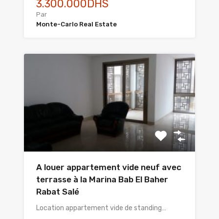
3.300.000DHS
Par
Monte-Carlo Real Estate
A louer appartement vide neuf avec
terrasse à la Marina Bab El Baher
Rabat Salé
Location appartement vide de standing…