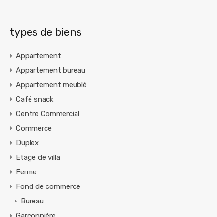
types de biens
Appartement
Appartement bureau
Appartement meublé
Café snack
Centre Commercial
Commerce
Duplex
Etage de villa
Ferme
Fond de commerce
Bureau
Garçonnière