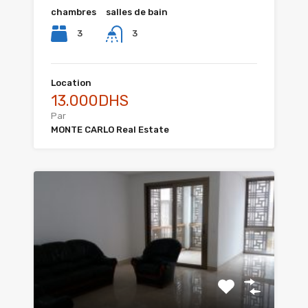
chambres
salles de bain
3
3
Location
13.000DHS
Par
MONTE CARLO Real Estate