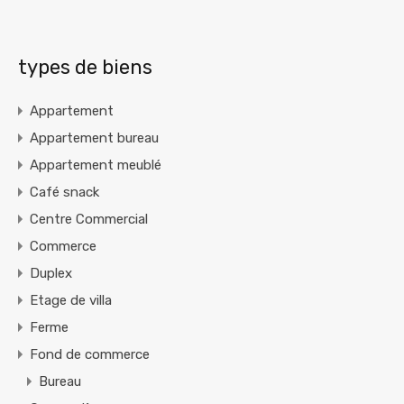
types de biens
Appartement
Appartement bureau
Appartement meublé
Café snack
Centre Commercial
Commerce
Duplex
Etage de villa
Ferme
Fond de commerce
Bureau