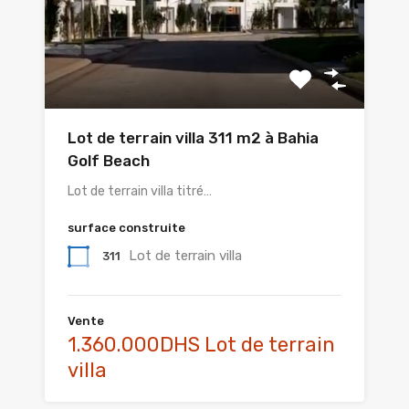
Lot de terrain villa 311 m2 à Bahia
Golf Beach
Lot de terrain villa titré…
surface construite
Lot de terrain villa
311
Vente
1.360.000DHS Lot de terrain
villa