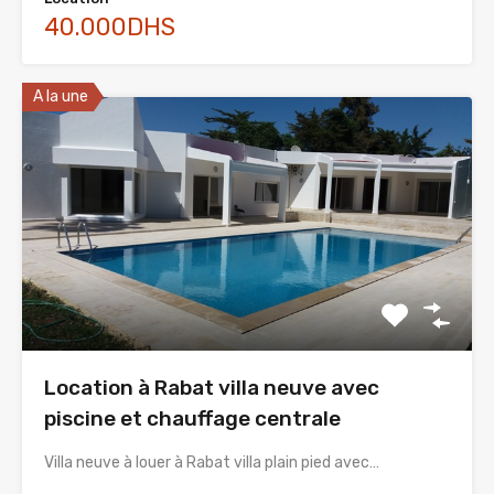
40.000DHS
A la une
Location à Rabat villa neuve avec
piscine et chauffage centrale
Villa neuve à louer à Rabat villa plain pied avec…